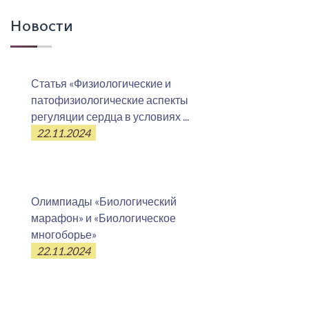
Новости
Статья «Физиологические и
патофизиологические аспекты
регуляции сердца в условиях ...
22.11.2024
Олимпиады «Биологический
марафон» и «Биологическое
многоборье»
22.11.2024