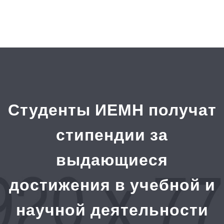
Студенты ИЕМН получат
стипендии за
выдающиеся
достижения в учебной и
научной деятельности