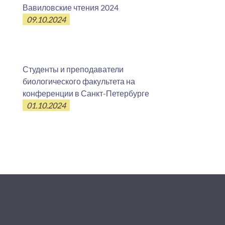
Вавиловские чтения 2024
09.10.2024
Студенты и преподаватели
биологического факультета на
конференции в Санкт-Петербурге
01.10.2024