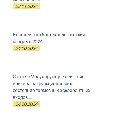
22.11.2024
Европейский биотехнологический
конгресс 2024
24.10.2024
Статья «Модулирующее действие
ирисина на функциональное
состояние тормозных афферентных
входов ...
14.10.2024