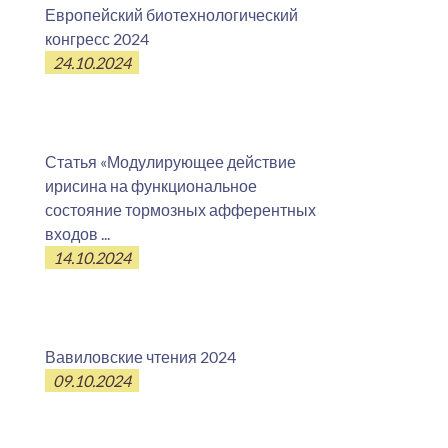
Европейский биотехнологический
конгресс 2024
24.10.2024
Статья «Модулирующее действие
ирисина на функциональное
состояние тормозных афферентных
входов ...
14.10.2024
Вавиловские чтения 2024
09.10.2024