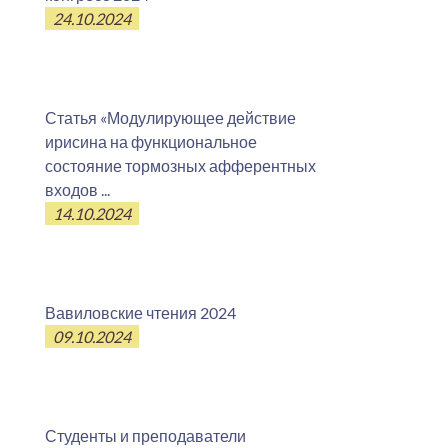
24.10.2024
Статья «Модулирующее действие
ирисина на функциональное
состояние тормозных афферентных
входов ...
14.10.2024
Вавиловские чтения 2024
09.10.2024
Студенты и преподаватели