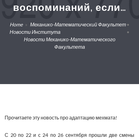
воспоминаний, если…
Home
»
Механико-Математический Факультет
•
Новости Института
•
Новости Механико-Математического
Факультета
Прочитаете
эту
новость про адаптацию мехмата!
С 20 по 22 и с 24 по 26 сентября прошли две смены