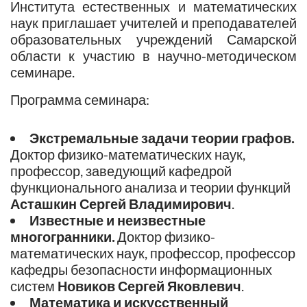
Института естественных и математических
наук приглашает учителей и преподавателей
образовательных учреждений Самарской
области к участию в научно-методическом
семинаре.
Программа семинара:
Экстремальные задачи теории графов.
Доктор физико-математических наук,
профессор, заведующий кафедрой
функционального анализа и теории функций
Асташкин Сергей Владимирович
.
Известные и неизвестные
многогранники.
Доктор физико-
математических наук, профессор, профессор
кафедры безопасности информационных
систем
Новиков Сергей Яковлевич
.
Математика и искусственный