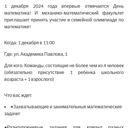
1 декабря 2024 года впервые отмечается День
математика! И механико-математический факультет
приглашает принять участие в семейной олимпиаде по
математике!
Когда:
1 декабря в 11:00
Где:
ул. Академика Павлова, 1
Для кого:
Команды, состоящие не более чем из 4 человек
(обязательно присутствие 1 ребенка школьного
возраста + 1 взрослого)
Что вас ждет:
•Захватывающие и занимательные математические
задачи!
•Разноуровневые задания для команд разных