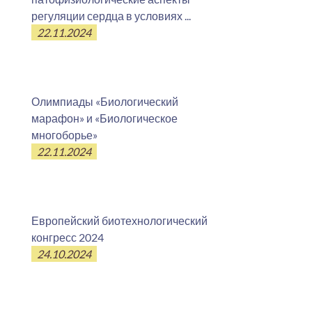
регуляции сердца в условиях ...
22.11.2024
Олимпиады «Биологический
марафон» и «Биологическое
многоборье»
22.11.2024
Европейский биотехнологический
конгресс 2024
24.10.2024