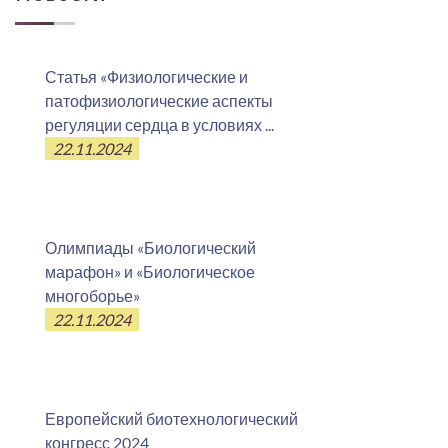
Статья «Физиологические и
патофизиологические аспекты
регуляции сердца в условиях ...
22.11.2024
Олимпиады «Биологический
марафон» и «Биологическое
многоборье»
22.11.2024
Европейский биотехнологический
конгресс 2024