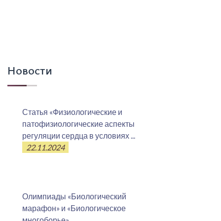
Новости
Статья «Физиологические и
патофизиологические аспекты
регуляции сердца в условиях ...
22.11.2024
Олимпиады «Биологический
марафон» и «Биологическое
многоборье»