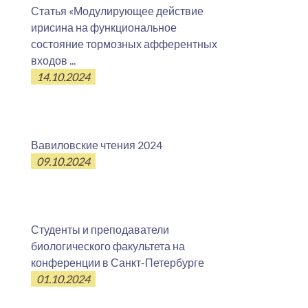
Статья «Модулирующее действие
ирисина на функциональное
состояние тормозных афферентных
входов ...
14.10.2024
Вавиловские чтения 2024
09.10.2024
Студенты и преподаватели
биологического факультета на
конференции в Санкт-Петербурге
01.10.2024