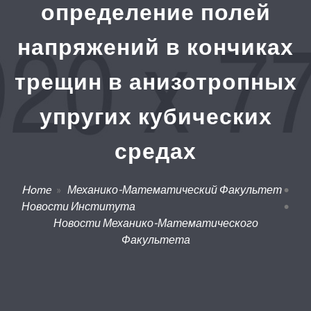
определение полей
напряжений в кончиках
трещин в анизотропных
упругих кубических
средах
Home
»
Механико-Математический Факультет
•
Новости Института
•
Новости Механико-Математического
Факультета