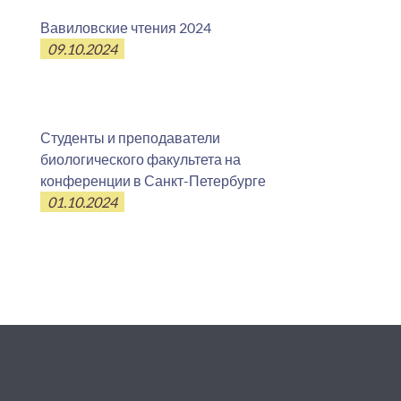
Вавиловские чтения 2024
09.10.2024
Студенты и преподаватели
биологического факультета на
конференции в Санкт-Петербурге
01.10.2024