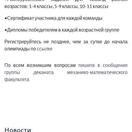
возрастов: 1-4 классы, 5-9 классы, 10-11 классы
•
Сертификат участника
для каждой команды
•
Дипломы победителям
в каждой возрастной группе
Регистрируйтесь
не позднее
, чем за сутки до начала
олимпиады по
ссылке
По всем возникшим вопросам
пишите в сообщения
группы деканата механико-математического
факультета
Новости