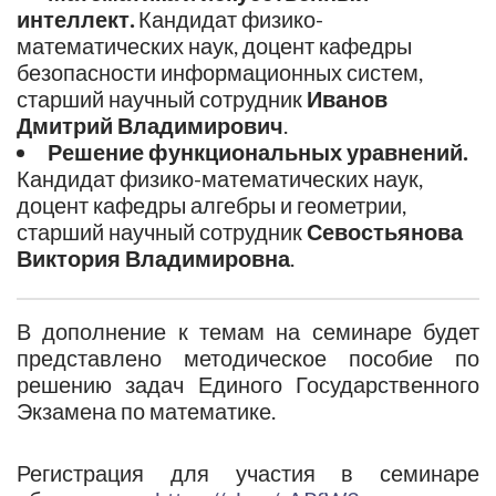
интеллект.
Кандидат физико-
математических наук, доцент кафедры
безопасности информационных систем,
старший научный сотрудник
Иванов
Дмитрий Владимирович
.
Решение функциональных уравнений.
Кандидат физико-математических наук,
доцент кафедры алгебры и геометрии,
старший научный сотрудник
Севостьянова
Виктория Владимировна
.
В дополнение к темам на семинаре будет
представлено методическое пособие по
решению задач Единого Государственного
Экзамена по математике.
Регистрация для участия в семинаре