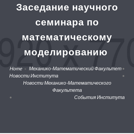
Заседание научного
семинара по
математическому
моделированию
Home
»
Механико-Математический Факультет
•
Новости Института
•
Новости Механико-Математического
Факультета
•
События Института