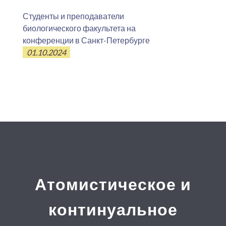
Студенты и преподаватели
биологического факультета на
конференции в Санкт-Петербурге
01.10.2024
Атомистическое и
континуальное