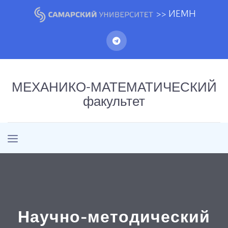
>> ИЕМН
МЕХАНИКО-МАТЕМАТИЧЕСКИЙ
факультет
Научно-методический