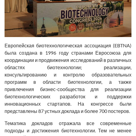
Европейская биотехнологическая ассоциация (EBTNA)
была создана в 1996 году странами Евросоюза для
координации и продвижения исследований в различных
областях биотехнологии; реализации,
консультированию и контролю образовательных
программ в области биотехнологии, а также
привлечения бизнес-сообщества для реализации
биотехнологических разработок и поддержки
инновационных стартапов. На конгрессе были
представлены 87 устных доклада и более 700 постеров.
Тематика докладов отражала все современные
подходы и достижения биотехнологии. Тем не менее