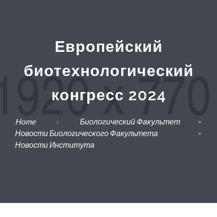
Европейский
биотехнологический
конгресс 2024
Home
»
Биологический Факультет
•
Новости Биологического Факультета
•
Новости Института