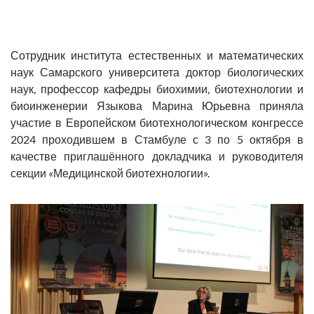
Сотрудник института естественных и математических
наук Самарского университета доктор биологических
наук, профессор кафедры биохимии, биотехнологии и
биоинженерии Языкова Марина Юрьевна приняла
участие в Европейском биотехнологическом конгрессе
2024 проходившем в Стамбуле с 3 по 5 октября в
качестве приглашённого докладчика и руководителя
секции «Медицинской биотехнологии».