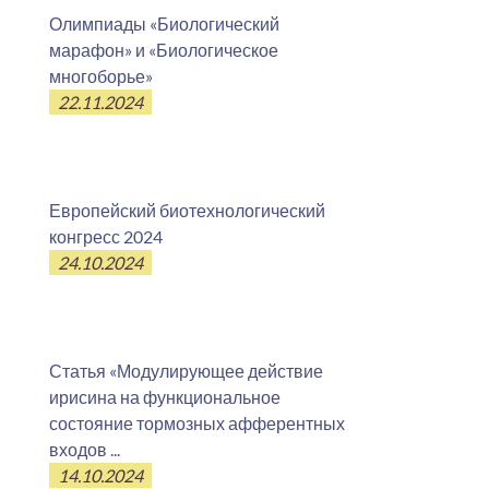
Олимпиады «Биологический
марафон» и «Биологическое
многоборье»
22.11.2024
Европейский биотехнологический
конгресс 2024
24.10.2024
Статья «Модулирующее действие
ирисина на функциональное
состояние тормозных афферентных
входов ...
14.10.2024