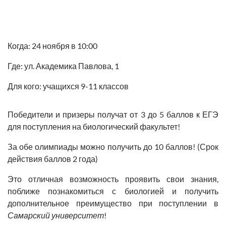
Когда: 24 ноября в 10:00
Где: ул. Академика Павлова, 1
Для кого: учащихся 9-11 классов
Победители и призеры получат
от 3 до 5 баллов
к ЕГЭ
для поступления на биологический факультет!
За обе олимпиады можно получить до
10 баллов!
(Срок
действия баллов
2 года)
Это отличная возможность проявить свои знания,
поближе познакомиться с биологией и получить
дополнительное преимущество при поступлении в
Самарский университет
!