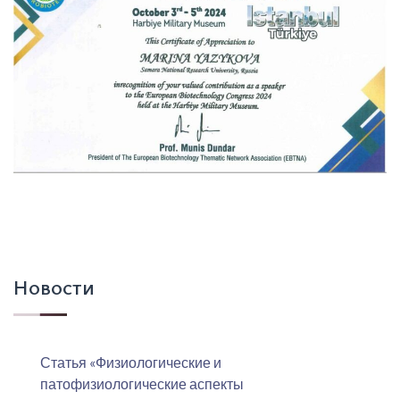
Новости
Статья «Физиологические и
патофизиологические аспекты