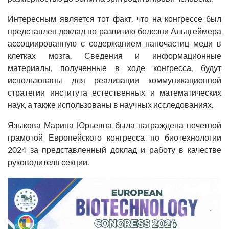
Интересным является тот факт, что на конгрессе был
представлен доклад по развитию болезни Альцгеймера
ассоциированную с содержанием наночастиц меди в
клетках мозга. Сведения и информационные
материалы, полученные в ходе конгресса, будут
использованы для реализации коммуникационной
стратегии института естественных и математических
наук, а также использованы в научных исследованиях.
Языкова Марина Юрьевна была награждена почетной
грамотой Европейского конгресса по биотехнологии
2024 за представленный доклад и работу в качестве
руководителя секции.