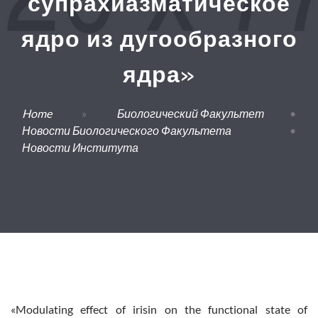
супрахиазматическое
ядро из дугообразного
ядра»
Home
»
Биологический Факультет
•
Новости Биологического Факультета
•
Новости Института
«Modulating effect of irisin on the functional state of