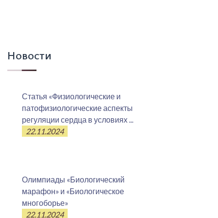
Новости
Статья «Физиологические и
патофизиологические аспекты
регуляции сердца в условиях ...
22.11.2024
Олимпиады «Биологический
марафон» и «Биологическое
многоборье»
22.11.2024