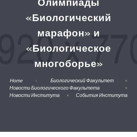
Олимпиады
«Биологический
марафон» и
«Биологическое
многоборье»
Home
»
Биологический Факультет
•
Новости Биологического Факультета
•
Новости Института
•
События Института