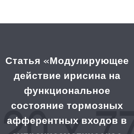
Статья «Модулирующее
действие ирисина на
функциональное
состояние тормозных
афферентных входов в