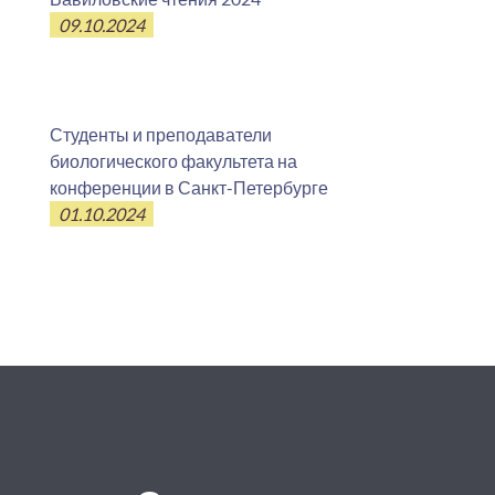
09.10.2024
Студенты и преподаватели
биологического факультета на
конференции в Санкт-Петербурге
01.10.2024