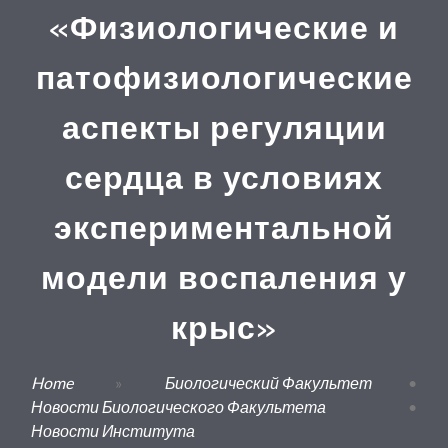
«Физиологические и
патофизиологические
аспекты регуляции
сердца в условиях
экспериментальной
модели воспаления у
крыс»
Home
»
Биологический Факультет
•
Новости Биологического Факультета
•
Новости Института