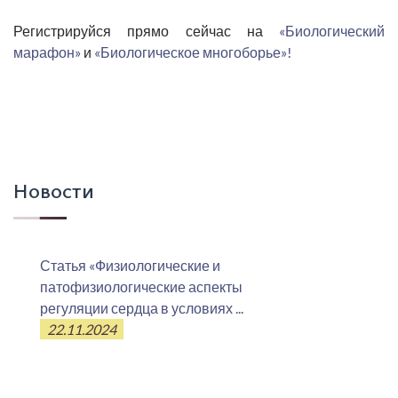
Регистрируйся прямо сейчас на
«Биологический
марафон»
и
«Биологическое многоборье»!
Новости
Статья «Физиологические и
патофизиологические аспекты
регуляции сердца в условиях ...
22.11.2024