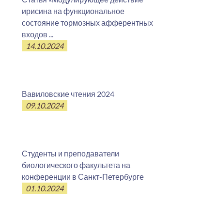
ирисина на функциональное
состояние тормозных афферентных
входов ...
14.10.2024
Вавиловские чтения 2024
09.10.2024
Студенты и преподаватели
биологического факультета на
конференции в Санкт-Петербурге
01.10.2024