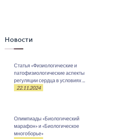
Новости
Статья «Физиологические и
патофизиологические аспекты
регуляции сердца в условиях ...
22.11.2024
Олимпиады «Биологический
марафон» и «Биологическое
многоборье»