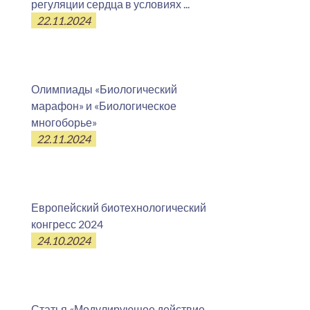
регуляции сердца в условиях ...
22.11.2024
Олимпиады «Биологический
марафон» и «Биологическое
многоборье»
22.11.2024
Европейский биотехнологический
конгресс 2024
24.10.2024
Статья «Модулирующее действие