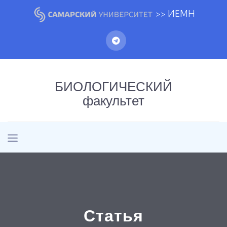
>> ИЕМН
БИОЛОГИЧЕСКИЙ
факультет
Статья