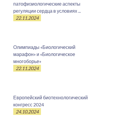
патофизиологические аспекты
регуляции сердца в условиях ...
22.11.2024
Олимпиады «Биологический
марафон» и «Биологическое
многоборье»
22.11.2024
Европейский биотехнологический
конгресс 2024
24.10.2024