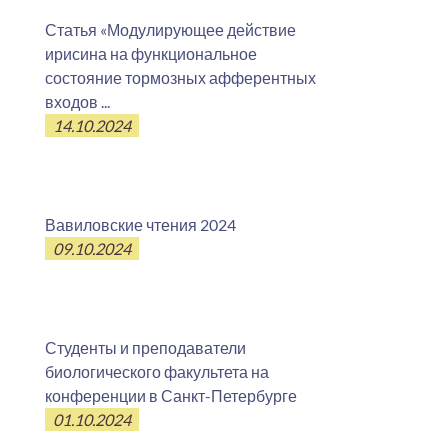
Статья «Модулирующее действие
ирисина на функциональное
состояние тормозных афферентных
входов ...
14.10.2024
Вавиловские чтения 2024
09.10.2024
Студенты и преподаватели
биологического факультета на
конференции в Санкт-Петербурге
01.10.2024