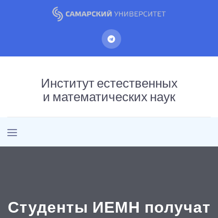
Институт естественных
и математических наук
Студенты ИЕМН получат