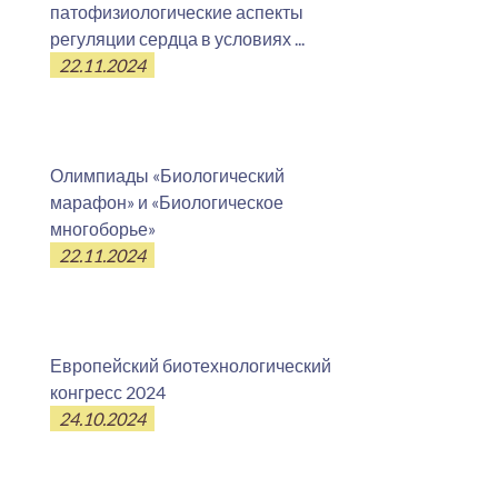
патофизиологические аспекты
регуляции сердца в условиях ...
22.11.2024
Олимпиады «Биологический
марафон» и «Биологическое
многоборье»
22.11.2024
Европейский биотехнологический
конгресс 2024
24.10.2024