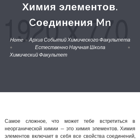
Химия элементов.
Cоединения Mn
Home
»
Архив Событий Химического Факультета
•
Естественно Научная Школа
•
Химический Факультет
Самое сложное, что может тебе встретиться в
неорганической химии — это химия элементов. Химия
элементов включает в себя все свойства соединений,