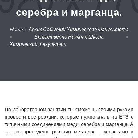
серебра и марганца.
Home
»
Архив Событий Химического Факультета
•
Естественно Научная Школа
•
Химический Факультет
На лабораторном занятии ты сможешь своими руками
провести все реакции, которые нужно знать на ЕГЭ с
типичными соединениями меди, серебра и марганца. А
так же проведешь реакции металлов с кислотами и