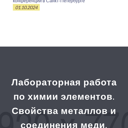
конференции в Санкт-Петербурге
01.10.2024
Лабораторная работа
по химии элементов.
Свойства металлов и
соединения меди,