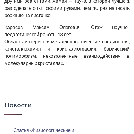
другими реагентами. Химия — наука, в которой лучше 1
раз сделать опыт своими руками, чем 10 раз написать
реакцию на листочке.
Карасев Максим Олегович
: Стаж научно-
педагогической работы 13 лет.
Область интересов: металлоорганические соединения,
кристаллохимия и кристаллография, барический
полиморфизм, нековалентные взаимодействия в
молекулярных кристаллах.
Новости
Статья «Физиологические и