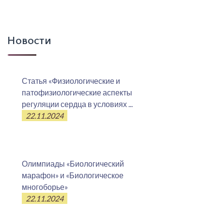
Новости
Статья «Физиологические и
патофизиологические аспекты
регуляции сердца в условиях ...
22.11.2024
Олимпиады «Биологический
марафон» и «Биологическое
многоборье»
22.11.2024