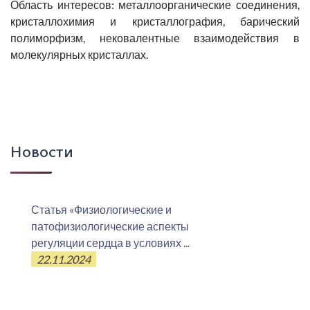
Область интересов: металлоорганические соединения,
кристаллохимия и кристаллография, барический
полиморфизм, нековалентные взаимодействия в
молекулярных кристаллах.
Новости
Статья «Физиологические и
патофизиологические аспекты
регуляции сердца в условиях ...
22.11.2024