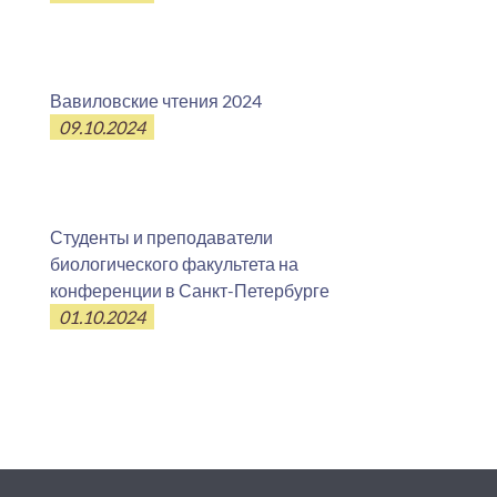
Вавиловские чтения 2024
09.10.2024
Студенты и преподаватели
биологического факультета на
конференции в Санкт-Петербурге
01.10.2024