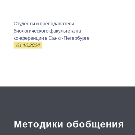
Студенты и преподаватели
биологического факультета на
конференции в Санкт-Петербурге
01.10.2024
Методики обобщения