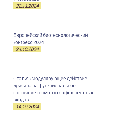
22.11.2024
Европейский биотехнологический
конгресс 2024
24.10.2024
Статья «Модулирующее действие
ирисина на функциональное
состояние тормозных афферентных
входов ...
14.10.2024