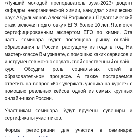
«Лучший молодой преподаватель вуза-2023» доцент
кафедры неорганической химии, кандидат химических
наук Абдульмянов Алексей Рафикович. Педагогический
стаж, включая подготовку к ЕГЭ, более 10 лет. Является
сертифицированным экспертом ЕГЭ по химии. Эта
часть семинара будет посвящена рынку онлайн-
образования в России, растущему из года в год. На
мастер-классе Вы узнаете, с помощью каких сервисов и
инструментов можно создать свой собственный онлайн-
курс. Обсудим роль социальных сетей в
образовательном процессе. А также постараемся
ответить на вопрос «Как удержать ученика на курсе?» с
помощью реальных кейсов одной из самых крупных
онлайн-школ России.
Участникам семинара будут вручены сувениры и
сертификаты участников.
Форма регистрации для участия в семинаре: