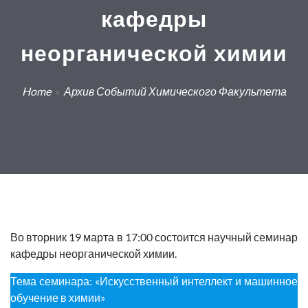
кафедры
неорганической химии
Home
»
Архив Событий Химического Факультета
Во вторник
19 марта в 17:00
состоится научный семинар
кафедры неорганической химии.
Тема семинара: «Искусственный интеллект и машинное
обучение в химии»