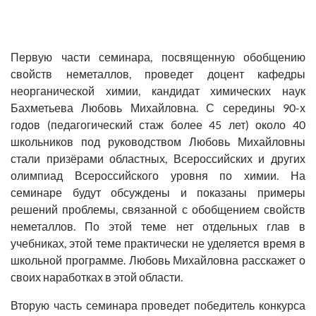
Первую части семинара, посвященную обобщению
свойств неметаллов, проведет доцент кафедры
неорганической химии, кандидат химических наук
Бахметьева Любовь Михайловна. С середины 90-х
годов (педагогический стаж более 45 лет) около 40
школьников под руководством Любовь Михайловны
стали призёрами областных, Всероссийских и других
олимпиад Всероссийского уровня по химии. На
семинаре будут обсуждены и показаны примеры
решений проблемы, связанной с обобщением свойств
неметаллов. По этой теме нет отдельных глав в
учебниках, этой теме практически не уделяется время в
школьной программе. Любовь Михайловна расскажет о
своих наработках в этой области.
Вторую часть семинара проведет победитель конкурса