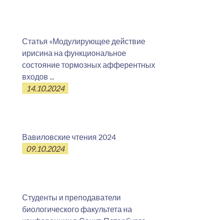
Статья «Модулирующее действие
ирисина на функциональное
состояние тормозных афферентных
входов ...
14.10.2024
Вавиловские чтения 2024
09.10.2024
Студенты и преподаватели
биологического факультета на