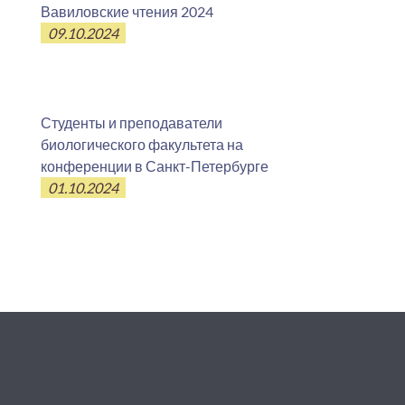
Вавиловские чтения 2024
09.10.2024
Студенты и преподаватели
биологического факультета на
конференции в Санкт-Петербурге
01.10.2024