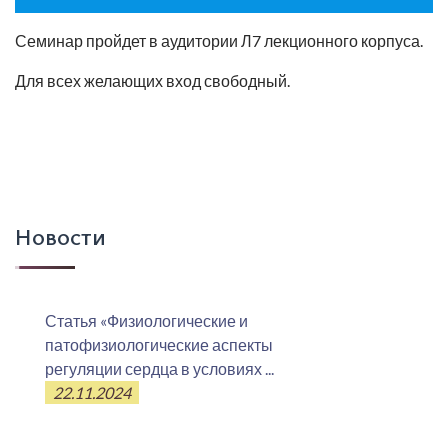
Семинар пройдет в аудитории Л7 лекционного корпуса.
Для всех желающих вход свободный.
Новости
Статья «Физиологические и
патофизиологические аспекты
регуляции сердца в условиях ...
22.11.2024