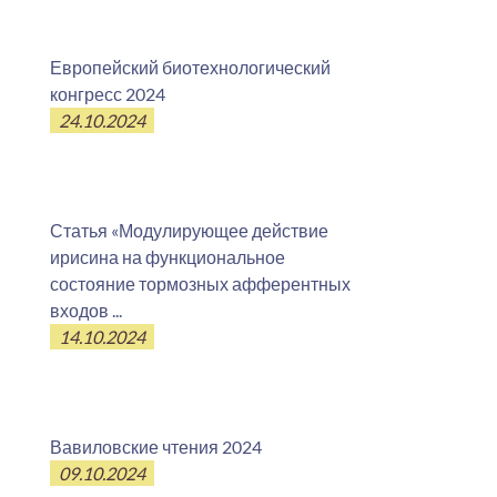
Европейский биотехнологический
конгресс 2024
24.10.2024
Статья «Модулирующее действие
ирисина на функциональное
состояние тормозных афферентных
входов ...
14.10.2024
Вавиловские чтения 2024
09.10.2024