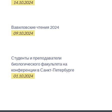
14.10.2024
Вавиловские чтения 2024
09.10.2024
Студенты и преподаватели
биологического факультета на
конференции в Санкт-Петербурге
01.10.2024