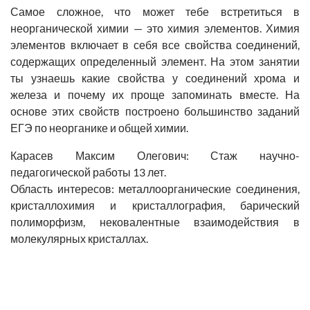
Самое сложное, что может тебе встретиться в
неорганической химии — это химия элементов. Химия
элементов включает в себя все свойства соединений,
содержащих определенный элемент. На этом занятии
ты узнаешь какие свойства у соединений хрома и
железа и почему их проще запоминать вместе. На
основе этих свойств построено большинство заданий
ЕГЭ по неорганике и общей химии.
Карасев Максим Олегович
: Стаж научно-
педагогической работы 13 лет.
Область интересов: металлоорганические соединения,
кристаллохимия и кристаллография, барический
полиморфизм, нековалентные взаимодействия в
молекулярных кристаллах.