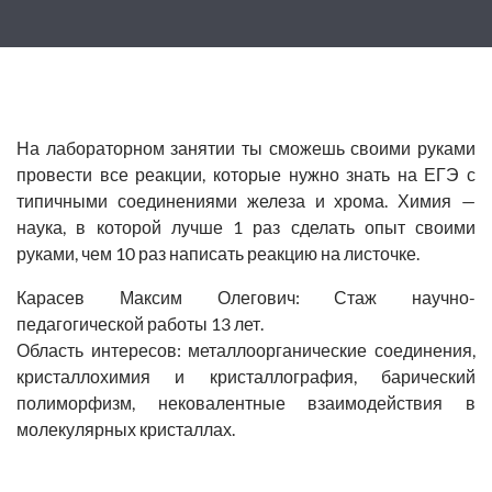
На лабораторном занятии ты сможешь своими руками
провести все реакции, которые нужно знать на ЕГЭ с
типичными соединениями железа и хрома. Химия —
наука, в которой лучше 1 раз сделать опыт своими
руками, чем 10 раз написать реакцию на листочке.
Карасев Максим Олегович
: Стаж научно-
педагогической работы 13 лет.
Область интересов: металлоорганические соединения,
кристаллохимия и кристаллография, барический
полиморфизм, нековалентные взаимодействия в
молекулярных кристаллах.