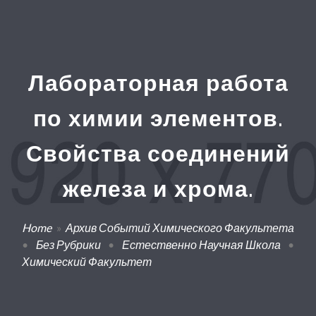
Лабораторная работа
по химии элементов.
Свойства соединений
железа и хрома.
Home
»
Архив Событий Химического Факультета
•
Без Рубрики
•
Естественно Научная Школа
•
Химический Факультет