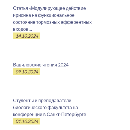
Статья «Модулирующее действие
ирисина на функциональное
состояние тормозных афферентных
входов ...
14.10.2024
Вавиловские чтения 2024
09.10.2024
Студенты и преподаватели
биологического факультета на
конференции в Санкт-Петербурге
01.10.2024