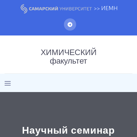
>> ИЕМН
ХИМИЧЕСКИЙ
факультет
Научный семинар