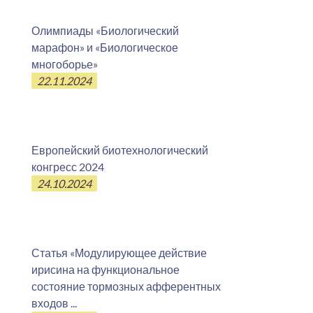
Олимпиады «Биологический
марафон» и «Биологическое
многоборье»
22.11.2024
Европейский биотехнологический
конгресс 2024
24.10.2024
Статья «Модулирующее действие
ирисина на функциональное
состояние тормозных афферентных
входов ...