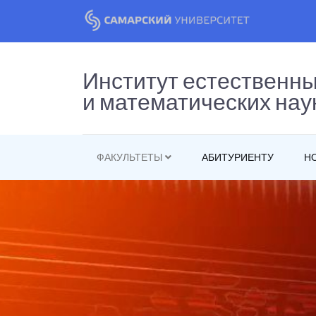
Институт естественн
и математических нау
ФАКУЛЬТЕТЫ
АБИТУРИЕНТУ
Н