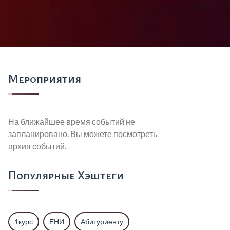
Мероприятия
На ближайшее время событий не
запланировано. Вы можете посмотреть
архив событий.
Популярные Хэштеги
1курс
ЕНИ
Абитуриенту