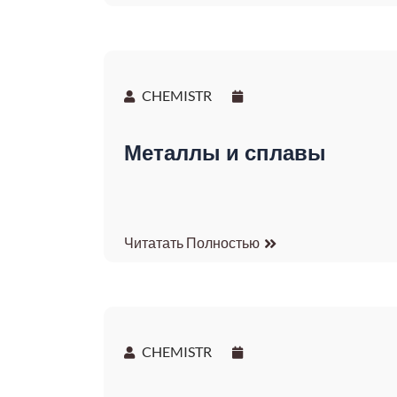
CHEMISTR
Металлы и сплавы
Читатать Полностью
CHEMISTR