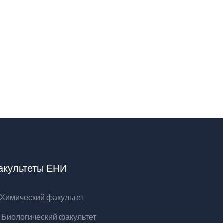
акультеты ЕНИ
Химический факультет
Биологический факультет