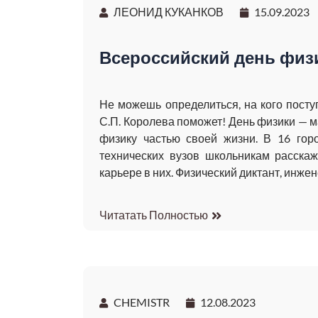
ЛЕОНИД КУКАНКОВ
15.09.2023
Всероссийский день физ
Не можешь определиться, на кого посту
С.П. Королева поможет! День физики — м
физику частью своей жизни. В 16 гор
технических вузов школьникам расска
карьере в них. Физический диктант, инже
Читатать Полностью
CHEMISTR
12.08.2023