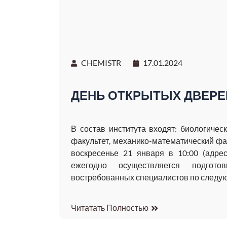
CHEMISTR
17.01.2024
ДЕНЬ ОТКРЫТЫХ ДВЕРЕ
В состав института входят: биологичес
факультет, механико-математический фак
воскресенье 21 января в 10:00 (адрес
ежегодно осуществляется подгото
востребованных специалистов по следую
Читатать Полностью