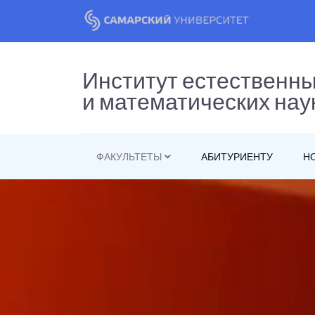
Институт естественн
и математических нау
ФАКУЛЬТЕТЫ
АБИТУРИЕНТУ
Н