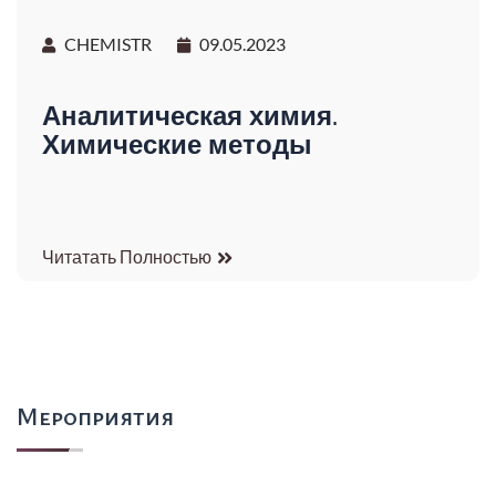
CHEMISTR
09.05.2023
Аналитическая химия.
Химические методы
Читатать Полностью
Мероприятия