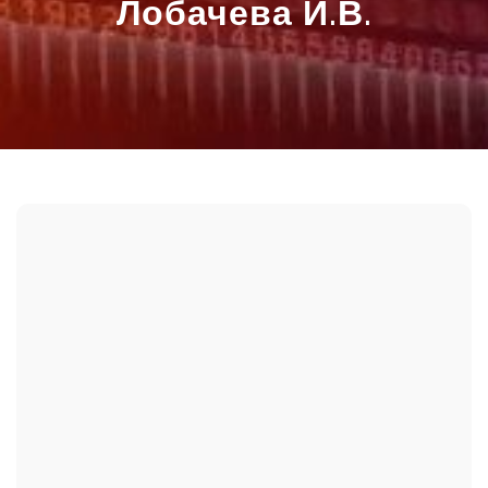
Лобачева И.В.