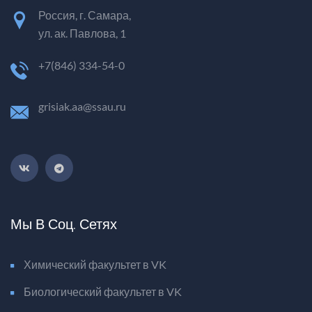
Россия, г. Самара,
ул. ак. Павлова, 1
+7(846) 334-54-0
grisiak.aa@ssau.ru
Мы В Соц. Сетях
Химический факультет в VK
Биологический факультет в VK