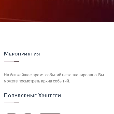
Мероприятия
На ближайшее время событий не запланировано. Вы
можете посмотреть архив событий.
Популярные Хэштеги