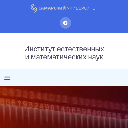
Институт естественных
и математических наук