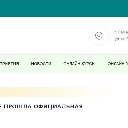
г. Сам
ул. ак.
ПРИЯТИЯ
НОВОСТИ
ОНЛАЙН-КУРСЫ
ОНЛАЙН-
те прошла официальная