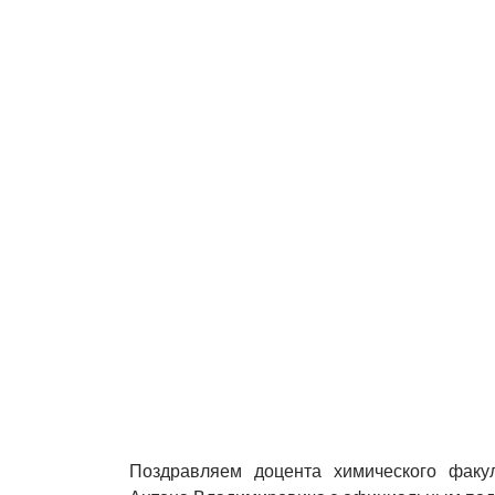
Поздравляем доцента химического факул