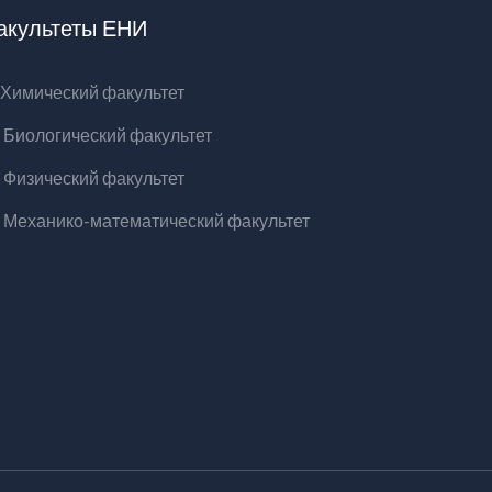
акультеты ЕНИ
Химический факультет
Биологический факультет
Физический факультет
Механико-математический факультет