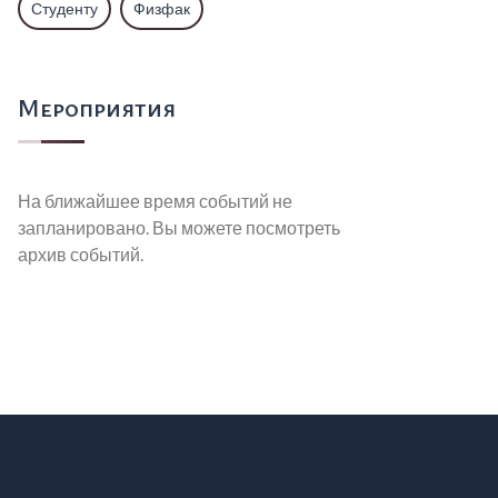
Студенту
Физфак
Мероприятия
На ближайшее время событий не
запланировано. Вы можете посмотреть
архив событий.