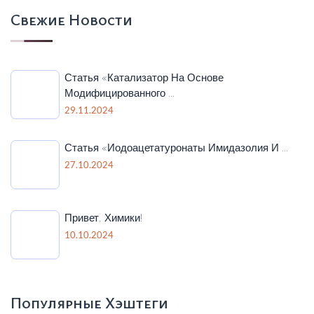
Свежие Новости
Статья «Катализатор На Основе
Модифицированного ...
29.11.2024
Статья «Иодоацетатуронаты Имидазолия И ...
27.10.2024
Привет, Химики!
10.10.2024
Популярные Хэштеги