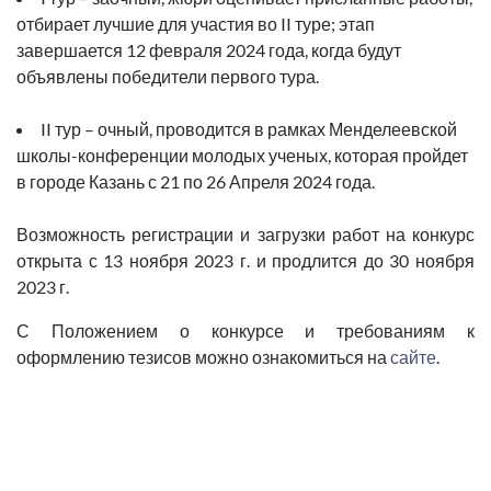
отбирает лучшие для участия во II туре; этап
завершается 12 февраля 2024 года, когда будут
объявлены победители первого тура.
II тур – очный, проводится в рамках Менделеевской
школы-конференции молодых ученых, которая пройдет
в городе Казань с 21 по 26 Апреля 2024 года.
Возможность регистрации и загрузки работ на конкурс
открыта
с 13 ноября 2023 г.
и продлится
до 30 ноября
2023 г.
С Положением о конкурсе и требованиям к
оформлению тезисов можно ознакомиться на
сайте
.