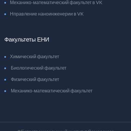
Механико-математический факультет в VK
Нправление наноинженерии в VK
Факультеты ЕНИ
Химический факультет
Биологический факультет
Физический факультет
Механико-математический факультет