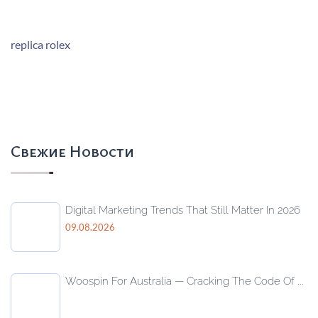
replica rolex
Свежие Новости
Digital Marketing Trends That Still Matter In 2026
09.08.2026
Woospin For Australia — Cracking The Code Of ...