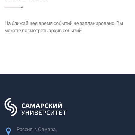
На ближайшее время событий не запланировано. Вы
можете посмотреть архив событий.
Россия, г. Самара,