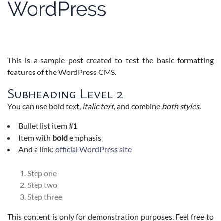
WordPress
This is a sample post created to test the basic formatting
features of the WordPress CMS.
Subheading Level 2
You can use
bold text
,
italic text
, and combine
both styles
.
Bullet list item #1
Item with
bold
emphasis
And a link:
official WordPress site
Step one
Step two
Step three
This content is only for demonstration purposes. Feel free to