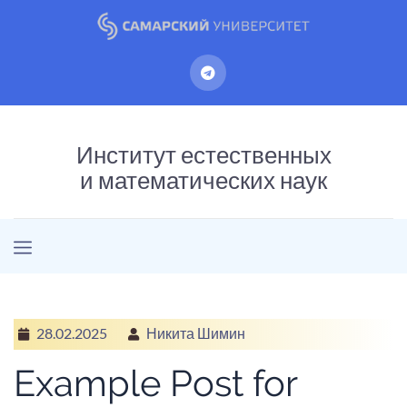
Институт естественных
и математических наук
28.02.2025
Никита Шимин
Example Post for