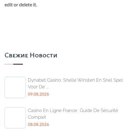
edit or delete it.
Свежие Новости
Dynabet Casino: Snelle Winsten En Snel Spel
Voor De ...
09.08.2026
Casino En Ligne France : Guide De Sécurité
Complet
08.08.2026