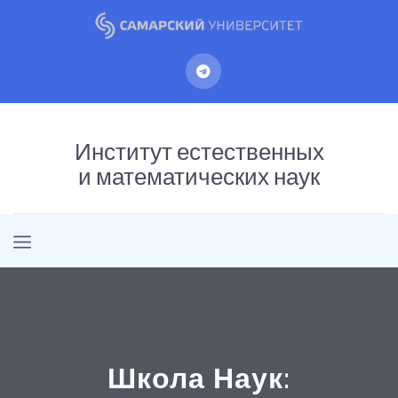
Институт естественных
и математических наук
Школа Наук: