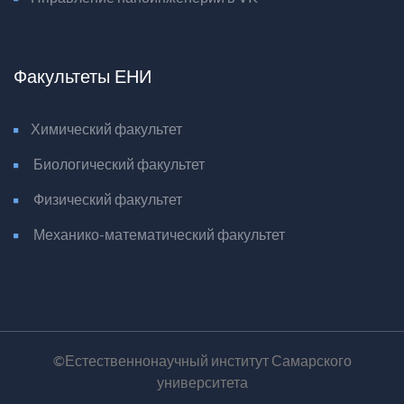
Факультеты ЕНИ
Химический факультет
Биологический факультет
Физический факультет
Механико-математический факультет
©Естественнонаучный институт Самарского
университета