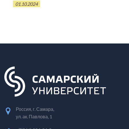
01.10.2024
Россия, г. Самара,
ул. ак. Павлова, 1