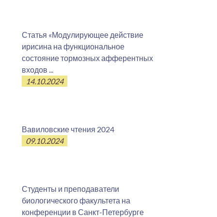
Статья «Модулирующее действие
ирисина на функциональное
состояние тормозных афферентных
входов ...
14.10.2024
Вавиловские чтения 2024
09.10.2024
Студенты и преподаватели
биологического факультета на
конференции в Санкт-Петербурге