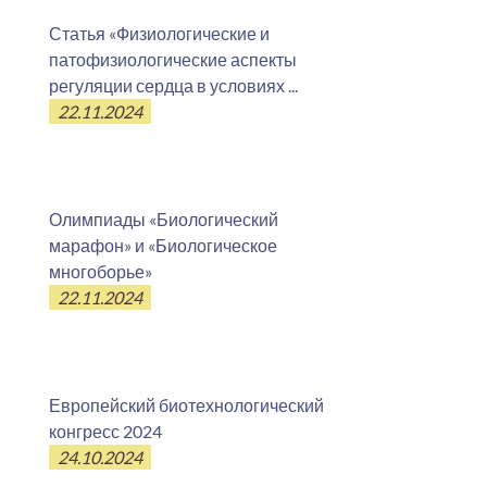
Статья «Физиологические и
патофизиологические аспекты
регуляции сердца в условиях ...
22.11.2024
Олимпиады «Биологический
марафон» и «Биологическое
многоборье»
22.11.2024
Европейский биотехнологический
конгресс 2024
24.10.2024