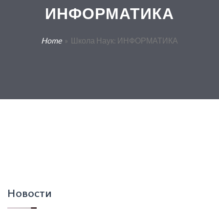
ИНФОРМАТИКА
Home
» Школа Наук: ИНФОРМАТИКА
Новости