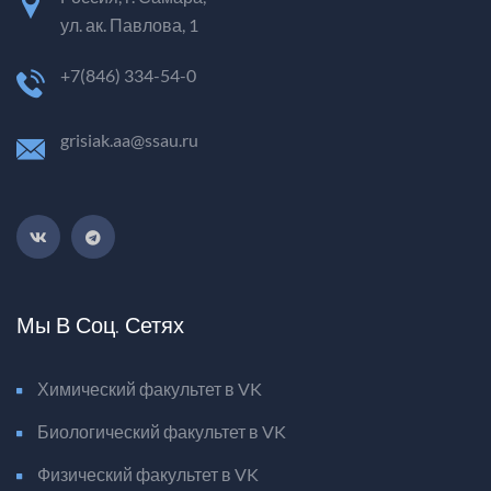
ул. ак. Павлова, 1
+7(846) 334-54-0
grisiak.aa@ssau.ru
Мы В Соц. Сетях
Химический факультет в VK
Биологический факультет в VK
Физический факультет в VK