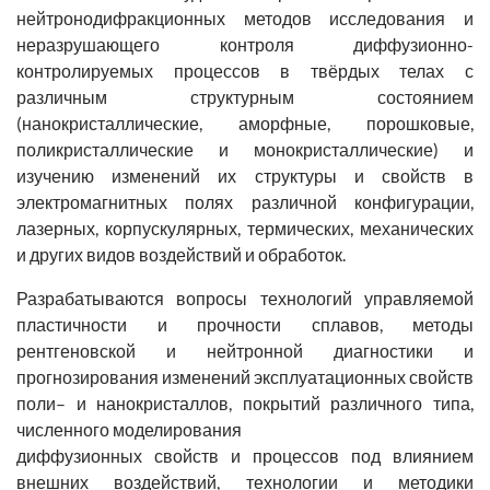
нейтронодифракционных методов исследования и
неразрушающего контроля диффузионно-
контролируемых процессов в твёрдых телах с
различным структурным состоянием
(нанокристаллические, аморфные, порошковые,
поликристаллические и монокристаллические) и
изучению изменений их структуры и свойств в
электромагнитных полях различной конфигурации,
лазерных, корпускулярных, термических, механических
и других видов воздействий и обработок.
Разрабатываются вопросы технологий управляемой
пластичности и прочности сплавов, методы
рентгеновской и нейтронной диагностики и
прогнозирования изменений эксплуатационных свойств
поли– и нанокристаллов, покрытий различного типа,
численного моделирования
диффузионных свойств и процессов под влиянием
внешних воздействий, технологии и методики