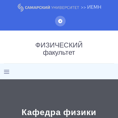
>> ИЕМН
ФИЗИЧЕСКИЙ
факультет
Кафедра физики