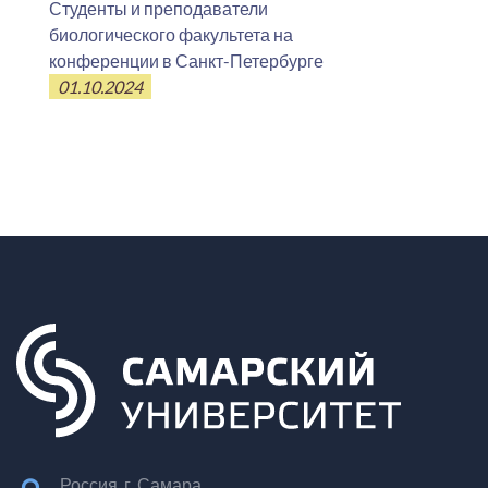
Студенты и преподаватели
биологического факультета на
конференции в Санкт-Петербурге
01.10.2024
Россия, г. Самара,