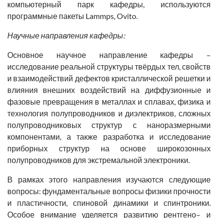
компьютерный парк кафедры, используются
программные пакеты Lammps, Ovito.
Научные направления кафедры:
Основное научное направление кафедры –
исследование реальной структуры твёрдых тел, свойств
и взаимодействий дефектов кристаллической решетки и
влияния внешних воздействий на диффузионные и
фазовые превращения в металлах и сплавах, физика и
технология полупроводников и диэлектриков, сложных
полупроводниковых структур с наноразмерными
компонентами, а также разработка и исследование
приборных структур на основе широкозонных
полупроводников для экстремальной электроники.
В рамках этого направления изучаются следующие
вопросы: фундаментальные вопросы физики прочности
и пластичности, спиновой динамики и спинтроники.
Особое внимание уделяется развитию рентгено– и