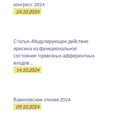
конгресс 2024
24.10.2024
Статья «Модулирующее действие
ирисина на функциональное
состояние тормозных афферентных
входов ...
14.10.2024
Вавиловские чтения 2024
09.10.2024