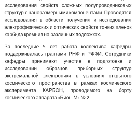
исследования свойств сложных полупроводниковых
структур с наноразмерными компонентами. Проводятся
исследования в области получения и исследования
электрофизических и оптических свойств тонких пленок
карбида кремния на различных подложках.
За последние 5 лет работа коллектива кафедры
поддерживалась грантами РНФ и РФФИ. Сотрудники
кафедры принимают участие в подготовке и
исследовании образцов приборных структур
экстремальной электроники в условиях открытого
космического пространства в рамках космического
эксперимента КАРБОН, проводимого на борту
космического аппарата «Бион-М» № 2.