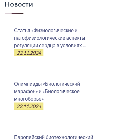
Новости
Статья «Физиологические и
патофизиологические аспекты
регуляции сердца в условиях ...
22.11.2024
Олимпиады «Биологический
марафон» и «Биологическое
многоборье»
22.11.2024
Европейский биотехнологический