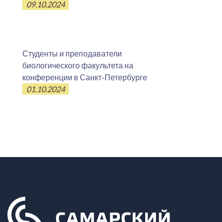
09.10.2024
Студенты и преподаватели
биологического факультета на
конференции в Санкт-Петербурге
01.10.2024