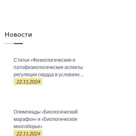
Новости
Статья «Физиологические и
патофизиологические аспекты
регуляции сердца в условиях ...
22.11.2024
Олимпиады «Биологический
марафон» и «Биологическое
многоборье»
22.11.2024