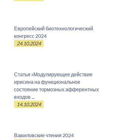
Европейский биотехнологический
конгресс 2024
24.10.2024
Статья «Модулирующее действие
ирисина на функциональное
состояние тормозных афферентных
входов ...
14.10.2024
Вавиловские чтения 2024