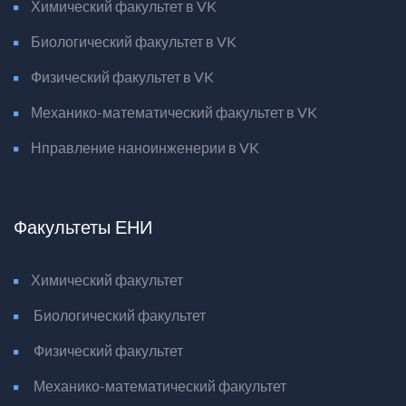
Химический факультет в VK
Биологический факультет в VK
Физический факультет в VK
Механико-математический факультет в VK
Нправление наноинженерии в VK
Факультеты ЕНИ
Химический факультет
Биологический факультет
Физический факультет
Механико-математический факультет