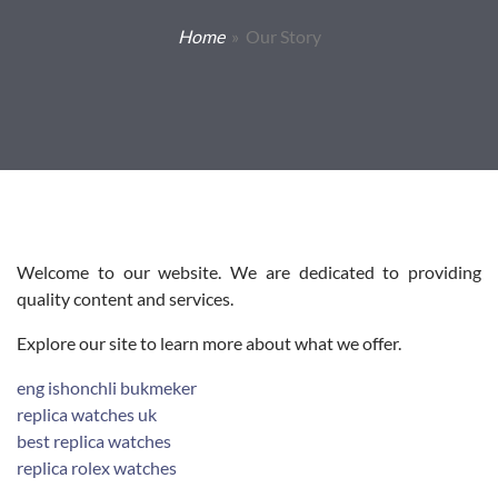
Home
» Our Story
Welcome to our website. We are dedicated to providing
quality content and services.
Explore our site to learn more about what we offer.
eng ishonchli bukmeker
replica watches uk
best replica watches
replica rolex watches