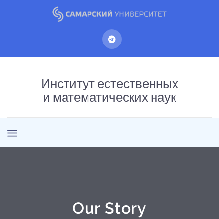
Институт естественных
и математических наук
Our Story