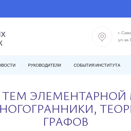
ых
г. Сам
к
ул. ак.
ОВОСТИ
РУКОВОДИТЕЛИ
СОБЫТИЯ ИНСТИТУТА
 ТЕМ ЭЛЕМЕНТАРНОЙ 
НОГОГРАННИКИ, ТЕО
ГРАФОВ