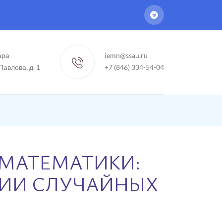
ара
iemn@ssau.ru
 Павлова, д. 1
+7 (846) 334-54-04
МАТЕМАТИКИ:
РИИ СЛУЧАЙНЫХ