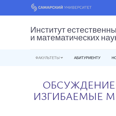
Институт естественн
и математических нау
ФАКУЛЬТЕТЫ
АБИТУРИЕНТУ
Н
ОБСУЖДЕНИЕ
ИЗГИБАЕМЫЕ М