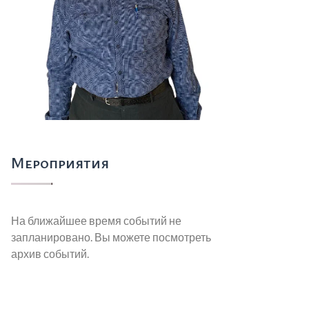
Мероприятия
На ближайшее время событий не
запланировано. Вы можете посмотреть
архив событий.