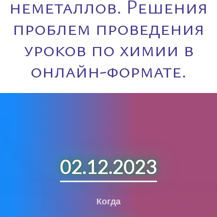
неметаллов. Решения
проблем проведения
уроков по химии в
онлайн-формате.
02.12.2023
Когда