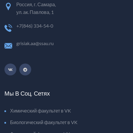
Россия, г. Самара,
ул. ак. Павлова, 1
+7(846) 334-54-0
grisiak.aa@ssau.ru
Мы В Соц. Сетях
Химический факультет в VK
Биологический факультет в VK