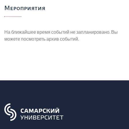
Мероприятия
На ближайшее время событий не запланировано. Вы
можете посмотреть архив событий.