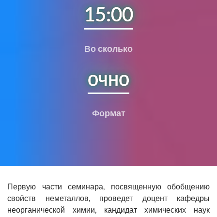
15:00
Во сколько
очно
Формат
Первую части семинара, посвященную обобщению
свойств неметаллов, проведет доцент кафедры
неорганической химии, кандидат химических наук