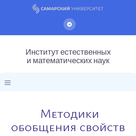
Институт естественных
и математических наук
Методики
обобщения свойств