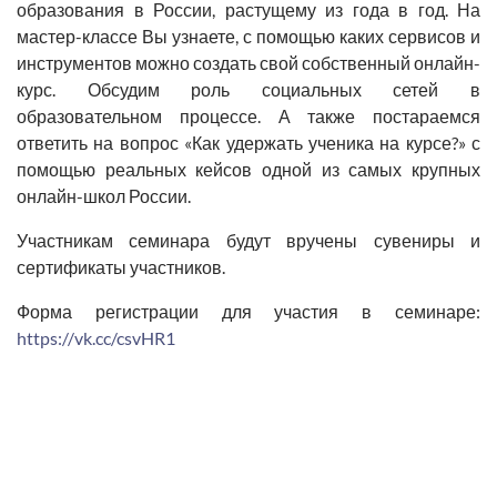
образования в России, растущему из года в год. На
мастер-классе Вы узнаете, с помощью каких сервисов и
инструментов можно создать свой собственный онлайн-
курс. Обсудим роль социальных сетей в
образовательном процессе. А также постараемся
ответить на вопрос «Как удержать ученика на курсе?» с
помощью реальных кейсов одной из самых крупных
онлайн-школ России.
Участникам семинара будут вручены сувениры и
сертификаты участников.
Форма регистрации для участия в семинаре:
https://vk.cc/csvHR1