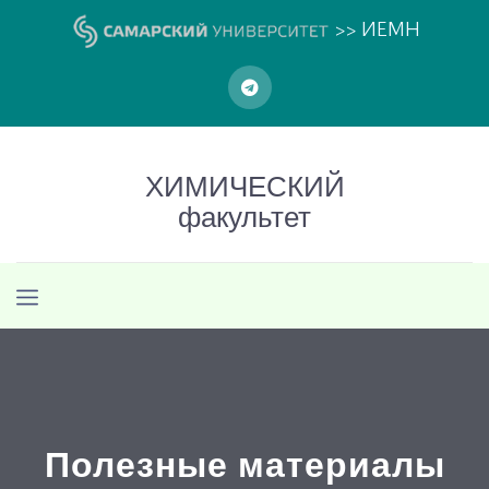
>> ИЕМН
ХИМИЧЕСКИЙ
факультет
Полезные материалы