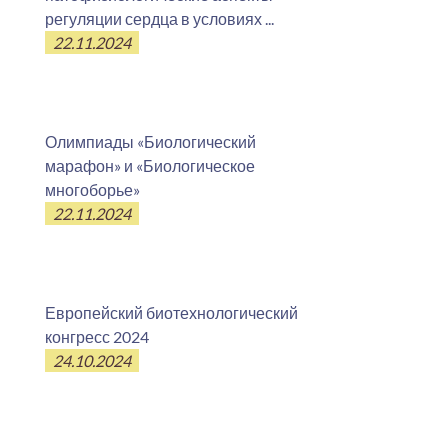
регуляции сердца в условиях ...
22.11.2024
Олимпиады «Биологический
марафон» и «Биологическое
многоборье»
22.11.2024
Европейский биотехнологический
конгресс 2024
24.10.2024