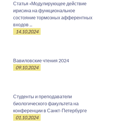
Статья «Модулирующее действие
ирисина на функциональное
состояние тормозных афферентных
входов ...
14.10.2024
Вавиловские чтения 2024
09.10.2024
Студенты и преподаватели
биологического факультета на
конференции в Санкт-Петербурге
01.10.2024