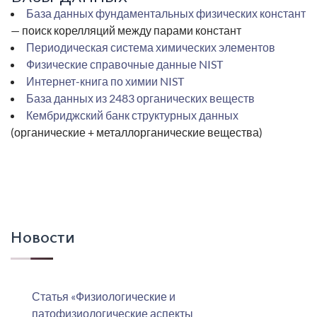
База данных фундаментальных физических констант
— поиск корелляций между парами констант
Периодическая система химических элементов
Физические справочные данные NIST
Интернет-книга по химии NIST
База данных из 2483 органических веществ
Кембриджский банк структурных данных
(органические + металлорганические вещества)
Новости
Статья «Физиологические и
патофизиологические аспекты