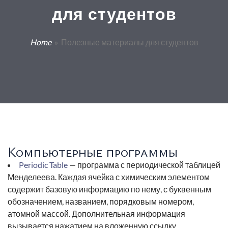
для студентов
Home
» Полезные материалы для студентов
Компьютерные программы
Periodic Table
— программа с периодической таблицей
Менделеева. Каждая ячейка с химическим элементом
содержит базовую информацию по нему, с буквенным
обозначением, названием, порядковым номером,
атомной массой. Дополнительная информация
вызывается нажатием на вложенную ссылку.