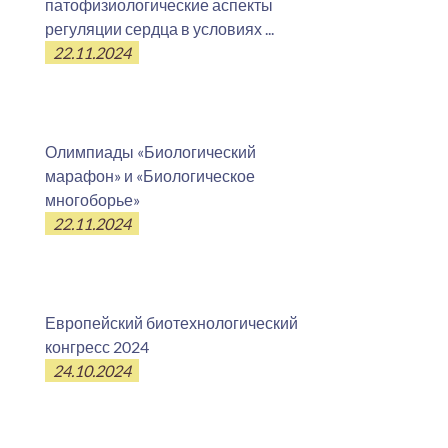
патофизиологические аспекты
регуляции сердца в условиях ...
22.11.2024
Олимпиады «Биологический
марафон» и «Биологическое
многоборье»
22.11.2024
Европейский биотехнологический
конгресс 2024
24.10.2024