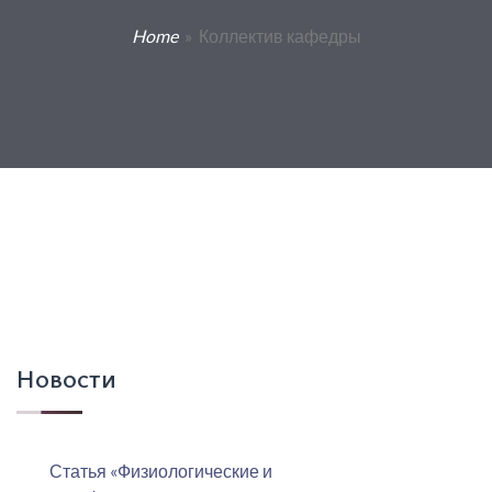
Home
» Коллектив кафедры
Новости
Статья «Физиологические и