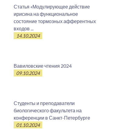
Статья «Модулирующее действие
ирисина на функциональное
состояние тормозных афферентных
входов ...
14.10.2024
Вавиловские чтения 2024
09.10.2024
Студенты и преподаватели
биологического факультета на
конференции в Санкт-Петербурге
01.10.2024