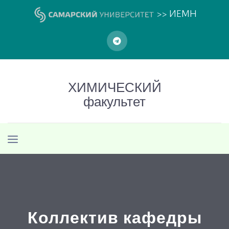
>> ИЕМН
ХИМИЧЕСКИЙ
факультет
Коллектив кафедры