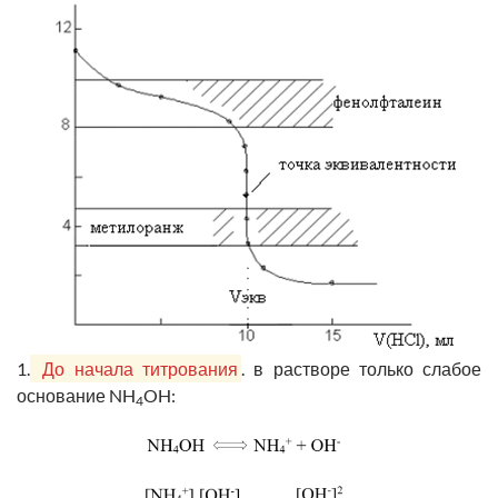
1.
До начала титрования
. в растворе только слабое
основание NH
OH:
4