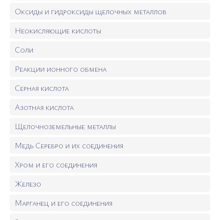
Оксиды и гидроксиды щелочных металлов
Неокисляющие кислоты
Соли
Реакции ионного обмена
Серная кислота
Азотная кислота
Щелочноземельные металлы
Медь Серебро и их соединения
Хром и его соединения
Железо
Марганец и его соединения