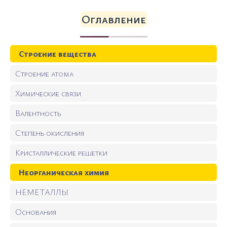
Оглавление
Строение вещества
Строение атома
Химические связи
Валентность
Степень окисления
Кристаллические решетки
Неорганическая химия
НЕМЕТАЛЛЫ
Основания