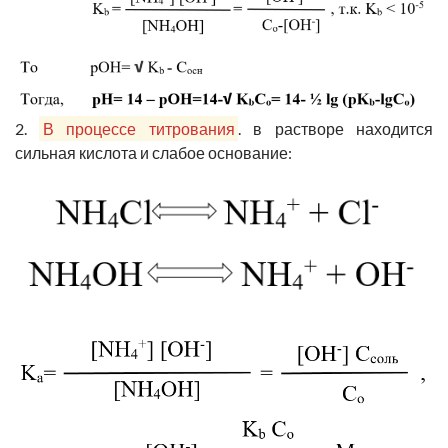
2.
В процессе титрования
. в растворе находится
сильная кислота и слабое основание: