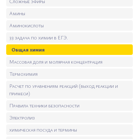
Сложные эфиры
Амины
Аминокислоты
33 задача по химии в ЕГЭ.
Общая химия
Массовая доля и молярная концентрация
Термохимия
Расчет по уравнениям реакций (выход реакции и
примеси)
Правила техники безопасности
Электролиз
химическая посуда и термины