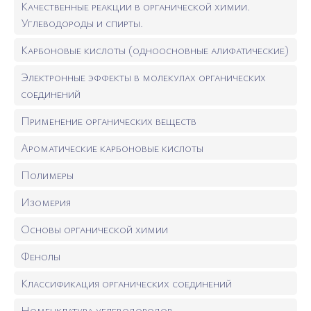
Качественные реакции в органической химии.
Углеводороды и спирты.
Карбоновые кислоты (одноосновные алифатические)
Электронные эффекты в молекулах органических
соединений
Применение органических веществ
Ароматические карбоновые кислоты
Полимеры
Изомерия
Основы органической химии
Фенолы
Классификация органических соединений
Номенклатура углеводородов