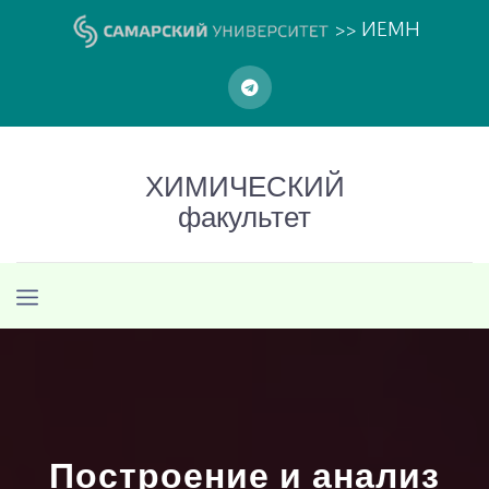
>> ИЕМН
ХИМИЧЕСКИЙ
факультет
Построение и анализ