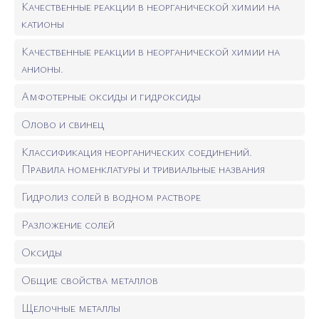
Качественные реакции в неорганической химии на
катионы
Качественные реакции в неорганической химии на
анионы.
Амфотерные оксиды и гидроксиды
Олово и свинец
Классификация неорганических соединений.
Правила номенклатуры и тривиальные названия
Гидролиз солей в водном растворе
Разложение солей
Оксиды
Общие свойства металлов
Щелочные металлы