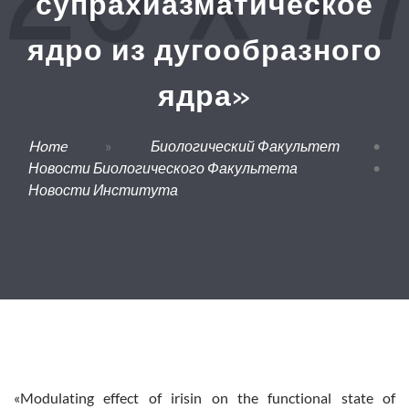
супрахиазматическое
ядро из дугообразного
ядра»
Home
»
Биологический Факультет
•
Новости Биологического Факультета
•
Новости Института
«Modulating effect of irisin on the functional state of