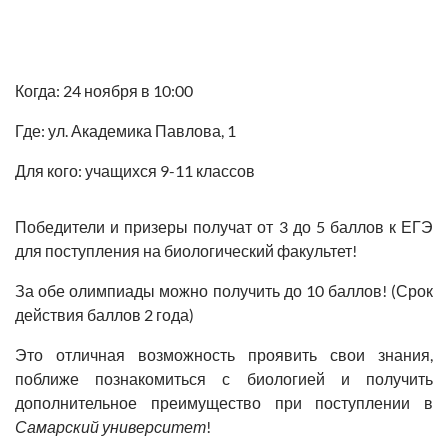
Когда: 24 ноября в 10:00
Где: ул. Академика Павлова, 1
Для кого: учащихся 9-11 классов
Победители и призеры получат
от 3 до 5 баллов
к ЕГЭ
для поступления на биологический факультет!
За обе олимпиады можно получить до
10 баллов!
(Срок
действия баллов
2 года)
Это отличная возможность проявить свои знания,
поближе познакомиться с биологией и получить
дополнительное преимущество при поступлении в
Самарский университет
!