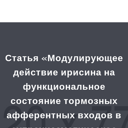
Статья «Модулирующее
действие ирисина на
функциональное
состояние тормозных
афферентных входов в