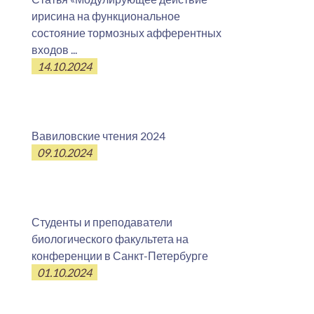
ирисина на функциональное
состояние тормозных афферентных
входов ...
14.10.2024
Вавиловские чтения 2024
09.10.2024
Студенты и преподаватели
биологического факультета на
конференции в Санкт-Петербурге
01.10.2024