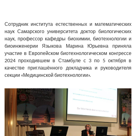
Сотрудник института естественных и математических
наук Самарского университета доктор биологических
наук, профессор кафедры биохимии, биотехнологии и
биоинженерии Языкова Марина Юрьевна приняла
участие в Европейском биотехнологическом конгрессе
2024 проходившем в Стамбуле с 3 по 5 октября в
качестве приглашённого докладчика и руководителя
секции «Медицинской биотехнологии».