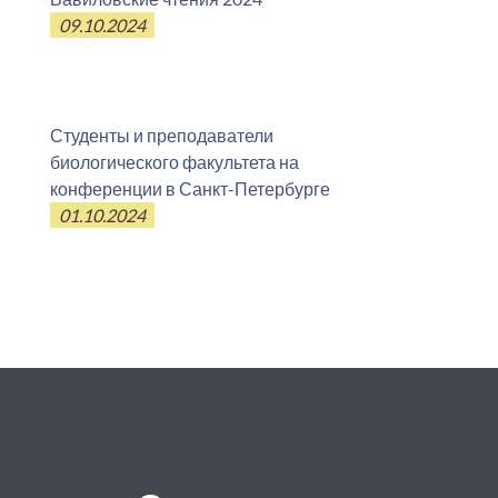
09.10.2024
Студенты и преподаватели
биологического факультета на
конференции в Санкт-Петербурге
01.10.2024