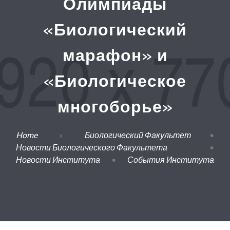
Олимпиады
«Биологический
марафон» и
«Биологическое
многоборье»
Home
»
Биологический Факультет
•
Новости Биологического Факультета
•
Новости Института
•
События Института