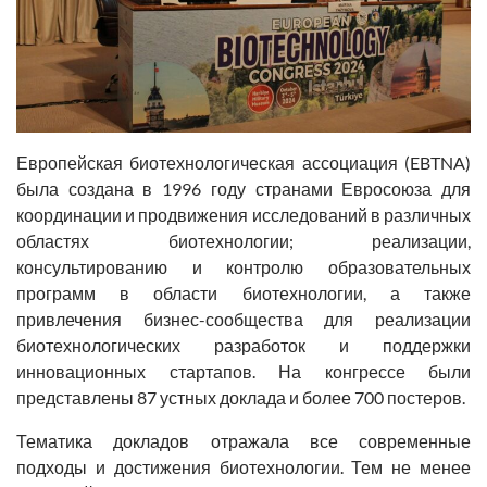
Европейская биотехнологическая ассоциация (EBTNA)
была создана в 1996 году странами Евросоюза для
координации и продвижения исследований в различных
областях биотехнологии; реализации,
консультированию и контролю образовательных
программ в области биотехнологии, а также
привлечения бизнес-сообщества для реализации
биотехнологических разработок и поддержки
инновационных стартапов. На конгрессе были
представлены 87 устных доклада и более 700 постеров.
Тематика докладов отражала все современные
подходы и достижения биотехнологии. Тем не менее