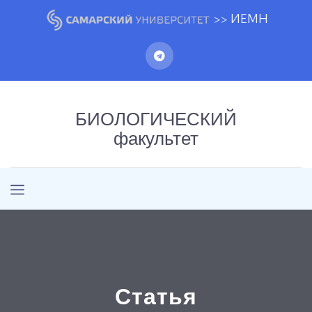
>> ИЕМН
БИОЛОГИЧЕСКИЙ
факультет
Статья