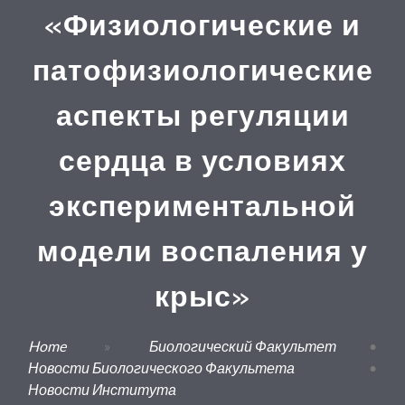
«Физиологические и
патофизиологические
аспекты регуляции
сердца в условиях
экспериментальной
модели воспаления у
крыс»
Home
»
Биологический Факультет
•
Новости Биологического Факультета
•
Новости Института