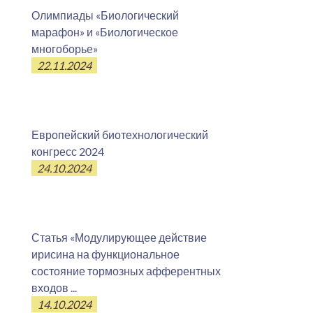
Олимпиады «Биологический
марафон» и «Биологическое
многоборье»
22.11.2024
Европейский биотехнологический
конгресс 2024
24.10.2024
Статья «Модулирующее действие
ирисина на функциональное
состояние тормозных афферентных
входов ...
14.10.2024