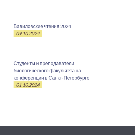
Вавиловские чтения 2024
09.10.2024
Студенты и преподаватели
биологического факультета на
конференции в Санкт-Петербурге
01.10.2024