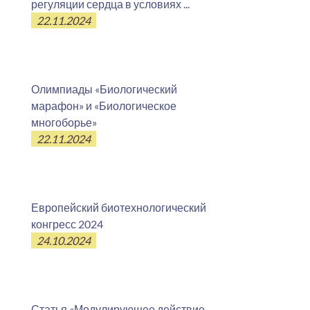
регуляции сердца в условиях ...
22.11.2024
Олимпиады «Биологический
марафон» и «Биологическое
многоборье»
22.11.2024
Европейский биотехнологический
конгресс 2024
24.10.2024
Статья «Модулирующее действие