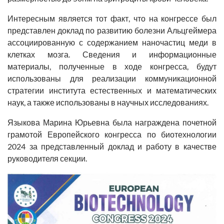
Интересным является тот факт, что на конгрессе был
представлен доклад по развитию болезни Альцгеймера
ассоциированную с содержанием наночастиц меди в
клетках мозга. Сведения и информационные
материалы, полученные в ходе конгресса, будут
использованы для реализации коммуникационной
стратегии института естественных и математических
наук, а также использованы в научных исследованиях.
Языкова Марина Юрьевна была награждена почетной
грамотой Европейского конгресса по биотехнологии
2024 за представленный доклад и работу в качестве
руководителя секции.