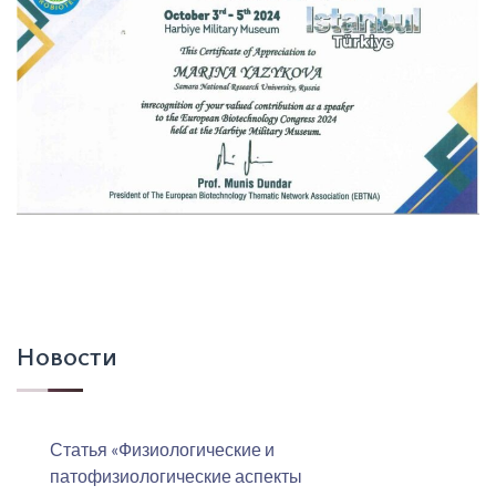
Новости
Статья «Физиологические и
патофизиологические аспекты