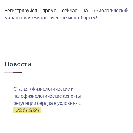
Регистрируйся прямо сейчас на
«Биологический
марафон»
и
«Биологическое многоборье»!
Новости
Статья «Физиологические и
патофизиологические аспекты
регуляции сердца в условиях ...
22.11.2024