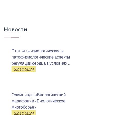
Новости
Статья «Физиологические и
патофизиологические аспекты
регуляции сердца в условиях ...
22.11.2024
Олимпиады «Биологический
марафон» и «Биологическое
многоборье»
22.11.2024