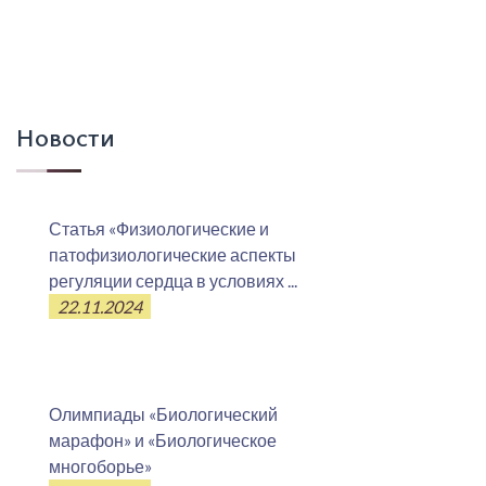
Новости
Статья «Физиологические и
патофизиологические аспекты
регуляции сердца в условиях ...
22.11.2024
Олимпиады «Биологический
марафон» и «Биологическое
многоборье»