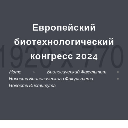
Европейский
биотехнологический
конгресс 2024
Home
»
Биологический Факультет
•
Новости Биологического Факультета
•
Новости Института