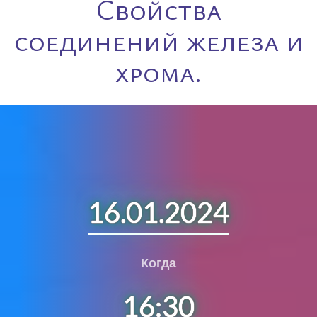
Свойства
соединений железа и
хрома.
16.01.2024
Когда
16:30