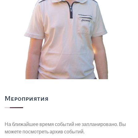
Мероприятия
На ближайшее время событий не запланировано. Вы
можете посмотреть архив событий.