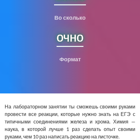
Во сколько
очно
Формат
На лабораторном занятии ты сможешь своими руками
провести все реакции, которые нужно знать на ЕГЭ с
типичными соединениями железа и хрома. Химия —
наука, в которой лучше 1 раз сделать опыт своими
руками, чем 10 раз написать реакцию на листочке.