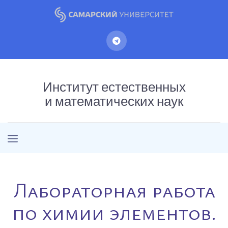
Институт естественных
и математических наук
Лабораторная работа
по химии элементов.