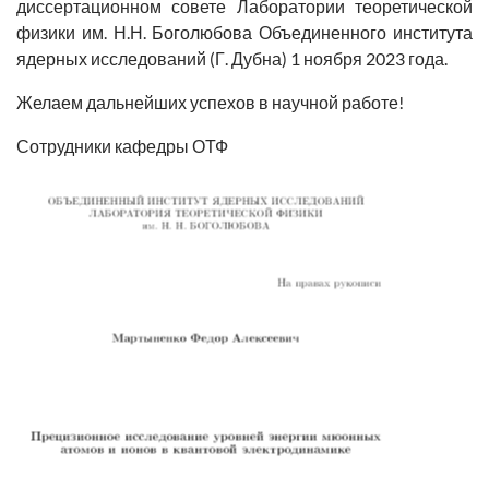
диссертационном совете Лаборатории теоретической
физики им. Н.Н. Боголюбова Объединенного института
ядерных исследований (Г. Дубна) 1 ноября 2023 года.
Желаем дальнейших успехов в научной работе!
Сотрудники кафедры ОТФ