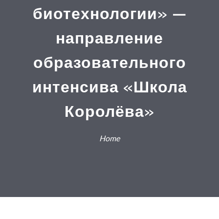
биотехнологии» —
направление
образовательного
интенсива «Школа
Королёва»
Home