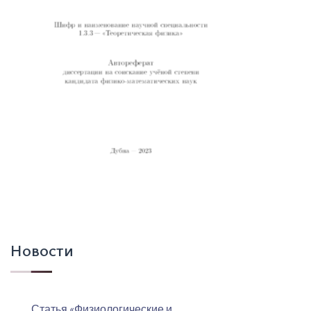
Новости
Статья «Физиологические и