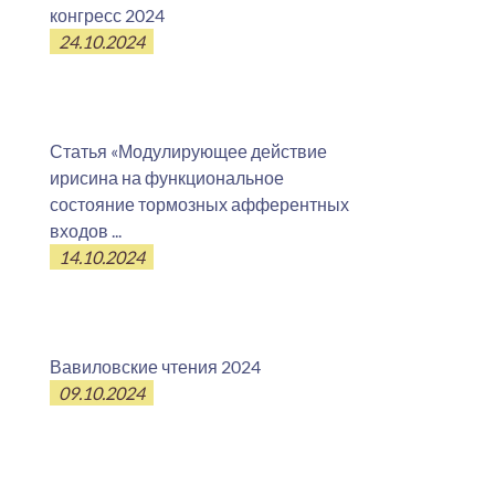
конгресс 2024
24.10.2024
Статья «Модулирующее действие
ирисина на функциональное
состояние тормозных афферентных
входов ...
14.10.2024
Вавиловские чтения 2024
09.10.2024