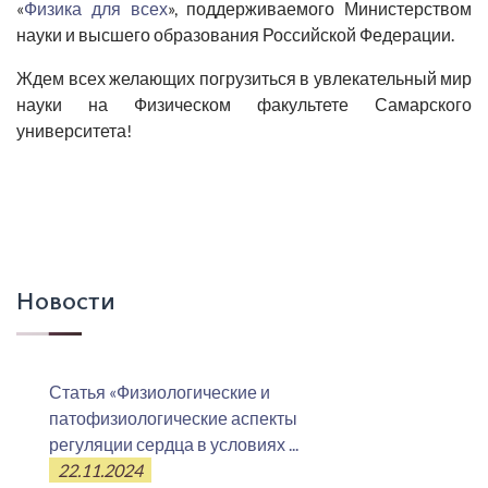
«
Физика для всех
», поддерживаемого Министерством
науки и высшего образования Российской Федерации.
Ждем всех желающих погрузиться в увлекательный мир
науки на Физическом факультете Самарского
университета!
Новости
Статья «Физиологические и
патофизиологические аспекты
регуляции сердца в условиях ...
22.11.2024