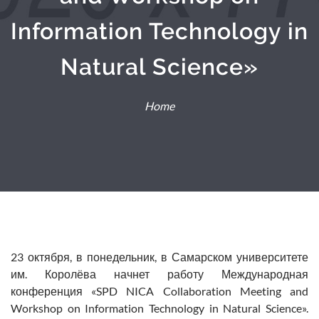
Information Technology in
Natural Science»
Home
23 октября, в понедельник,
в Самарском университете
им. Королёва начнет работу Международная
конференция «SPD NICA Collaboration Meeting and
Workshop on Information Technology in Natural Science».