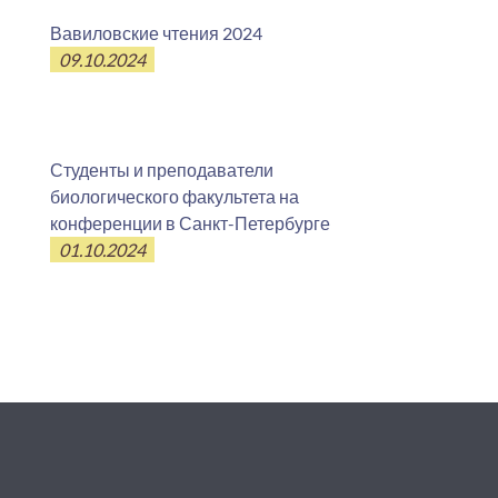
Вавиловские чтения 2024
09.10.2024
Студенты и преподаватели
биологического факультета на
конференции в Санкт-Петербурге
01.10.2024