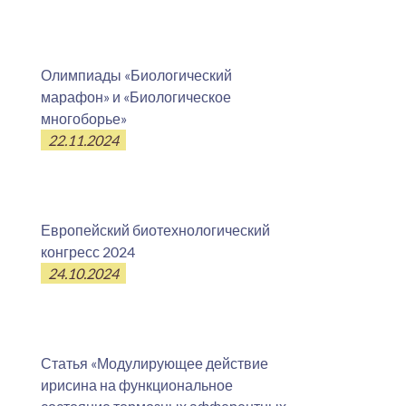
Олимпиады «Биологический
марафон» и «Биологическое
многоборье»
22.11.2024
Европейский биотехнологический
конгресс 2024
24.10.2024
Статья «Модулирующее действие
ирисина на функциональное