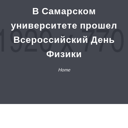
В Самарском
университете прошел
Всероссийский День
Физики
Home