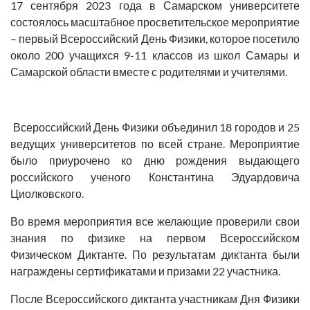
17 сентября 2023 года в Самарском университете
состоялось масштабное просветительское мероприятие
– первый Всероссийский День Физики, которое посетило
около 200 учащихся 9-11 классов из школ Самары и
Самарской области вместе с родителями и учителями.
Всероссийский День Физики объединил 18 городов и 25
ведущих университетов по всей стране. Мероприятие
было приурочено ко дню рождения выдающего
российского ученого Константина Эдуардовича
Циолковского.
Во время мероприятия все желающие проверили свои
знания по физике на первом Всероссийском
Физическом Диктанте. По результатам диктанта были
награждены сертификатами и призами 22 участника.
После Всероссийского диктанта участникам Дня Физики