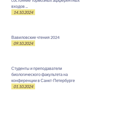
состояние тормозных афферентных
входов ...
14.10.2024
Вавиловские чтения 2024
09.10.2024
Студенты и преподаватели
биологического факультета на
конференции в Санкт-Петербурге
01.10.2024