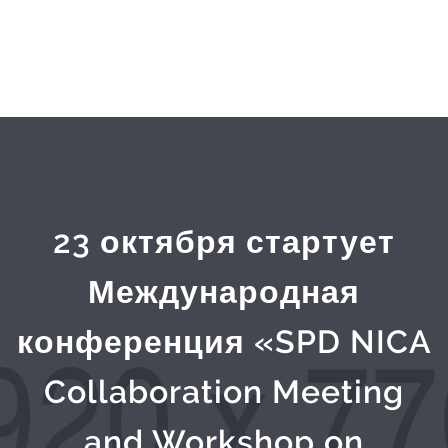
23 октября стартует
Международная
конференция «SPD NICA
Collaboration Meeting
and Workshop on