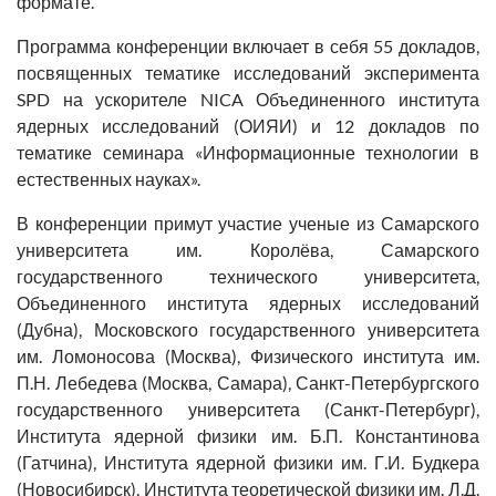
формате.
Программа конференции включает в себя 55 докладов,
посвященных тематике исследований эксперимента
SPD на ускорителе NICA Объединенного института
ядерных исследований (ОИЯИ) и 12 докладов по
тематике семинара «Информационные технологии в
естественных науках».
В конференции примут участие ученые из Самарского
университета им. Королёва, Самарского
государственного технического университета,
Объединенного института ядерных исследований
(Дубна), Московского государственного университета
им. Ломоносова (Москва), Физического института им.
П.Н. Лебедева (Москва, Самара), Санкт-Петербургского
государственного университета (Санкт-Петербург),
Института ядерной физики им. Б.П. Константинова
(Гатчина), Института ядерной физики им. Г.И. Будкера
(Новосибирск), Института теоретической физики им. Л.Д.