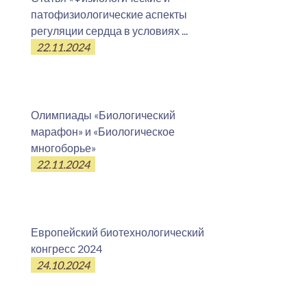
патофизиологические аспекты
регуляции сердца в условиях ...
22.11.2024
Олимпиады «Биологический
марафон» и «Биологическое
многоборье»
22.11.2024
Европейский биотехнологический
конгресс 2024
24.10.2024