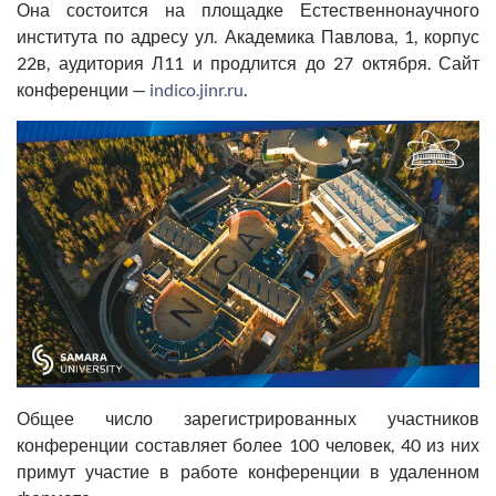
Она состоится на площадке Естественнонаучного
института по адресу ул. Академика Павлова, 1, корпус
22в, аудитория Л11 и продлится до 27 октября. Сайт
конференции —
indico.jinr.ru
.
Общее число зарегистрированных участников
конференции составляет более 100 человек, 40 из них
примут участие в работе конференции в удаленном