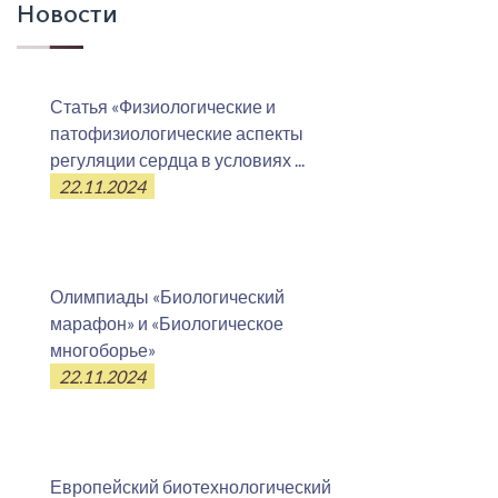
Новости
Статья «Физиологические и
патофизиологические аспекты
регуляции сердца в условиях ...
22.11.2024
Олимпиады «Биологический
марафон» и «Биологическое
многоборье»
22.11.2024
Европейский биотехнологический