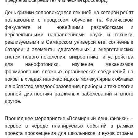
День физики сопровождался лекцией, на которой ребят
познакомили с процессом обучения на Физическом
факультете и новейшими разработками и
перспективными направлениями науки и техники,
реализуемыми в Самарском университете: солнечные
батареи и элементы двигательных и энергетических
систем нового поколения, микрооптика и устройства
для нанофотоники, изучение механизмов
формирования сложных органических соединений на
покрытых льдах наночастицах в молекулярных облаках
и в областях звездообразования, приборы и технологии
ранней диагностики различных заболеваний и много
другое.
Прошедшее мероприятие «Всемирный день физики» –
первое в череде планируемых событий в рамках
проекта просвещения для школьников и вузов страны