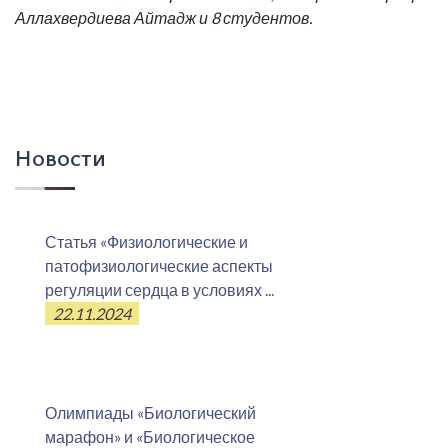
Аллахвердиева Айтадж
и 8 студентов.
Новости
Статья «Физиологические и
патофизиологические аспекты
регуляции сердца в условиях ...
22.11.2024
Олимпиады «Биологический
марафон» и «Биологическое