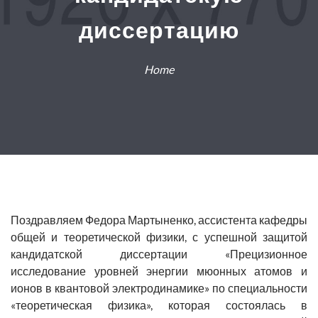
диссертацию
Home
Поздравляем Федора Мартыненко, ассистента кафедры
общей и теоретической физики, с успешной защитой
кандидатской диссертации «Прецизионное
исследование уровней энергии мюонных атомов и
ионов в квантовой электродинамике» по специальности
«теоретическая физика», которая состоялась в