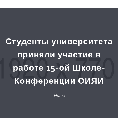
Студенты университета
приняли участие в
работе 15-ой Школе-
Конференции ОИЯИ
Home