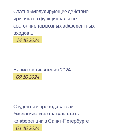
Статья «Модулирующее действие
ирисина на функциональное
состояние тормозных афферентных
входов ...
14.10.2024
Вавиловские чтения 2024
09.10.2024
Студенты и преподаватели
биологического факультета на
конференции в Санкт-Петербурге
01.10.2024