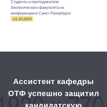
Студенты и преподаватели
биологического факультета на
конференции в Санкт-Петербурге
01.10.2024
Ассистент кафедры
ОТФ успешно защитил
кандидатскую