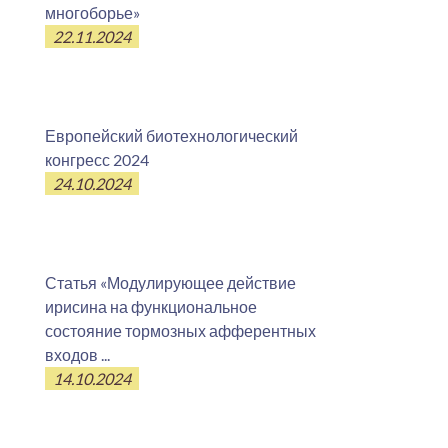
многоборье»
22.11.2024
Европейский биотехнологический
конгресс 2024
24.10.2024
Статья «Модулирующее действие
ирисина на функциональное
состояние тормозных афферентных
входов ...
14.10.2024