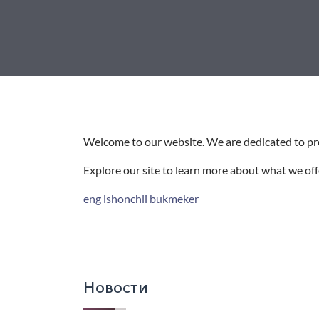
Welcome to our website. We are dedicated to pro
Explore our site to learn more about what we off
eng ishonchli bukmeker
Новости