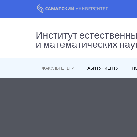
Институт естественн
и математических нау
ФАКУЛЬТЕТЫ
АБИТУРИЕНТУ
Н