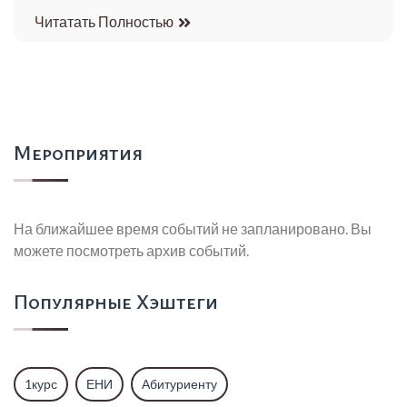
Читатать Полностью
Мероприятия
На ближайшее время событий не запланировано. Вы
можете посмотреть архив событий.
Популярные Хэштеги
1курс
ЕНИ
Абитуриенту