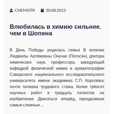
CHEMISTR
30.08.2023
Влюбилась в химию сильнее,
чем в Шопена
В День Победы родилась семья В копилке
Людмилы Артёмовны Онучак (Погосян), доктора
химических наук, профессора, заведующей
кафедрой физической химии и хроматографии
Самарского национального исследовательского
университета имени академика С.П. Королёва,
почти полвека трудового стажа, более трёхсот
научных работ и тридцать патентов на
изобретения. Двигаться вперёд, преодолевая
самые сложные ...