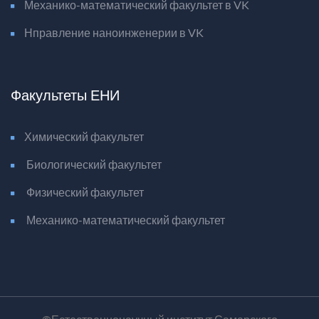
Механико-математический факультет в VK
Нправление наноинженерии в VK
Факультеты ЕНИ
Химический факультет
Биологический факультет
Физический факультет
Механико-математический факультет