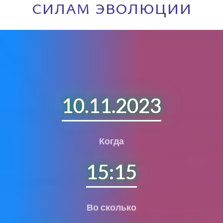
силам эволюции
10.11.2023
Когда
15:15
Во сколько