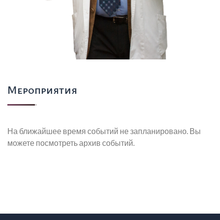
Мероприятия
На ближайшее время событий не запланировано. Вы
можете посмотреть архив событий.