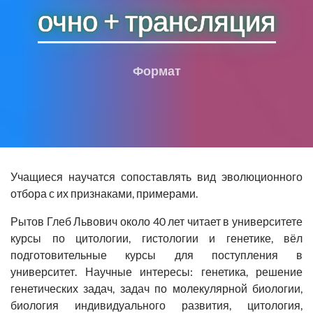
очно + трансляция
Формат
Учащиеся научатся сопоставлять вид эволюционного
отбора с их признаками, примерами.
Рытов Глеб Львович
около 40 лет читает в университете
курсы по цитологии, гистологии и генетике, вёл
подготовительные курсы для поступления в
университет. Научные интересы: генетика, решение
генетических задач, задач по молекулярной биологии,
биология индивидуального развития, цитология,